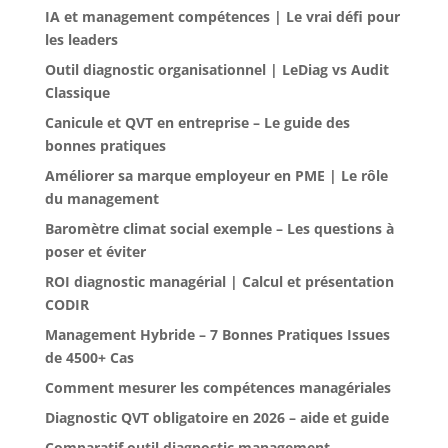
IA et management compétences | Le vrai défi pour
les leaders
Outil diagnostic organisationnel | LeDiag vs Audit
Classique
Canicule et QVT en entreprise – Le guide des
bonnes pratiques
Améliorer sa marque employeur en PME | Le rôle
du management
Baromètre climat social exemple – Les questions à
poser et éviter
ROI diagnostic managérial | Calcul et présentation
CODIR
Management Hybride – 7 Bonnes Pratiques Issues
de 4500+ Cas
Comment mesurer les compétences managériales
Diagnostic QVT obligatoire en 2026 – aide et guide
Comparatif outil diagnostic management