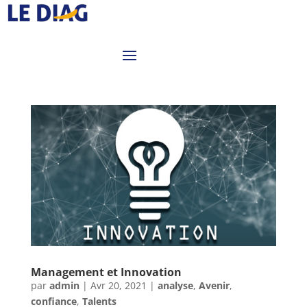
Management et Innovation
par
admin
|
Avr 20, 2021
|
analyse
,
Avenir
,
confiance
,
Talents