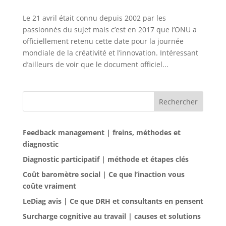
Le 21 avril était connu depuis 2002 par les
passionnés du sujet mais c’est en 2017 que l’ONU a
officiellement retenu cette date pour la journée
mondiale de la créativité et l’innovation. Intéressant
d’ailleurs de voir que le document officiel...
Rechercher
Feedback management | freins, méthodes et
diagnostic
Diagnostic participatif | méthode et étapes clés
Coût baromètre social | Ce que l’inaction vous
coûte vraiment
LeDiag avis | Ce que DRH et consultants en pensent
Surcharge cognitive au travail | causes et solutions