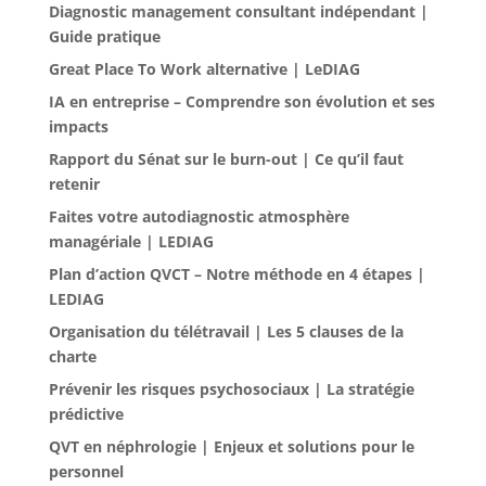
Diagnostic management consultant indépendant |
Guide pratique
Great Place To Work alternative | LeDIAG
IA en entreprise – Comprendre son évolution et ses
impacts
Rapport du Sénat sur le burn-out | Ce qu’il faut
retenir
Faites votre autodiagnostic atmosphère
managériale | LEDIAG
Plan d’action QVCT – Notre méthode en 4 étapes |
LEDIAG
Organisation du télétravail | Les 5 clauses de la
charte
Prévenir les risques psychosociaux | La stratégie
prédictive
QVT en néphrologie | Enjeux et solutions pour le
personnel