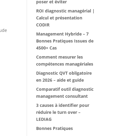
poser et éviter
ROI diagnostic managérial |
Calcul et présentation
CODIR
tude
Management Hybride – 7
Bonnes Pratiques Issues de
4500+ Cas
Comment mesurer les
compétences managériales
Diagnostic QVT obligatoire
en 2026 – aide et guide
Comparatif outil diagnostic
management consultant
3 causes à identifier pour
réduire le turn over –
LEDIAG
Bonnes Pratiques