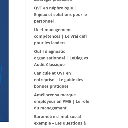
QVT en néphrologie |
Enjeux et solutions pour le
personnel
IA et management
compétences | Le vrai défi
pour les leaders
Outil diagnostic
organisationnel | LeDiag vs
Audit Classique
Canicule et QVT en
entreprise – Le guide des
bonnes pratiques
Améliorer sa marque
employeur en PME | Le rôle
du management
Baromètre climat social
exemple – Les questions à