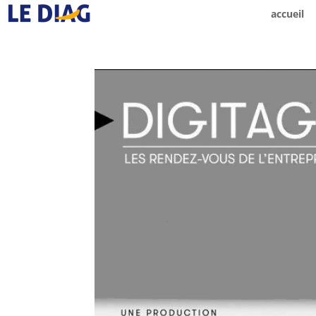
accueil