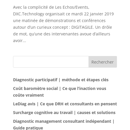
Avec la complicité de Les Echos/Events,
DXC.Technology organisait ce mardi 22 janvier 2019
une matinée de démonstrations et conférences
autour d’un curieux concept : DIGITAGILE. Un drôle
de mot, qu’une des intervenantes avoue d’ailleurs
avoir...
Rechercher
Diagnostic participatif | méthode et étapes clés
Coût baromètre social | Ce que l’inaction vous
coûte vraiment
LeDiag avis | Ce que DRH et consultants en pensent
Surcharge cognitive au travail | causes et solutions
Diagnostic management consultant indépendant |
Guide pratique