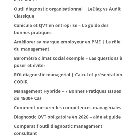
Outil diagnostic organisationnel | LeDiag vs Audit
Classique
Canicule et QVT en entreprise – Le guide des
bonnes pratiques
Améliorer sa marque employeur en PME | Le rôle
du management
Baromètre climat social exemple – Les questions à
poser et éviter
ROI diagnostic managérial | Calcul et présentation
CODIR
Management Hybride – 7 Bonnes Pratiques Issues
de 4500+ Cas
Comment mesurer les compétences managériales
Diagnostic QVT obligatoire en 2026 – aide et guide
Comparatif outil diagnostic management
consultant