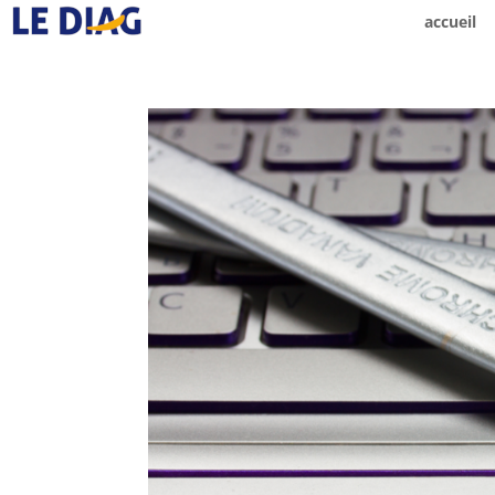
accueil