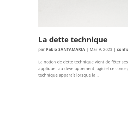
La dette technique
par
Pablo SANTAMARIA
|
Mar 9, 2023
|
confi
La notion de dette technique vient de fêter 
appliquer au développement logiciel ce concep
technique apparaît lorsque la...