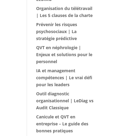
Organisation du télétravail
| Les 5 clauses de la charte
Prévenir les risques
psychosociaux | La
stratégie prédictive
QVT en néphrologie |
Enjeux et solutions pour le
personnel
IA et management
compétences | Le vrai défi
pour les leaders
Outil diagnostic
organisationnel | LeDiag vs
Audit Classique
Canicule et QVT en
entreprise – Le guide des
bonnes pratiques