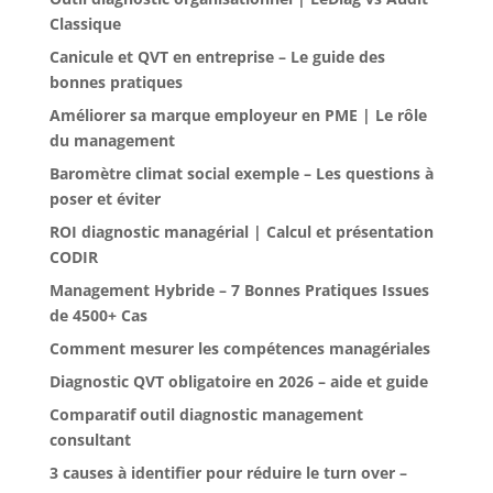
Classique
Canicule et QVT en entreprise – Le guide des
bonnes pratiques
Améliorer sa marque employeur en PME | Le rôle
du management
Baromètre climat social exemple – Les questions à
poser et éviter
ROI diagnostic managérial | Calcul et présentation
CODIR
Management Hybride – 7 Bonnes Pratiques Issues
de 4500+ Cas
Comment mesurer les compétences managériales
Diagnostic QVT obligatoire en 2026 – aide et guide
Comparatif outil diagnostic management
consultant
3 causes à identifier pour réduire le turn over –