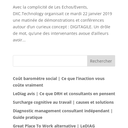
Avec la complicité de Les Echos/Events,
DXC.Technology organisait ce mardi 22 janvier 2019
une matinée de démonstrations et conférences
autour d’un curieux concept : DIGITAGILE. Un drôle
de mot, qu’une des intervenantes avoue d’ailleurs
avoir...
Rechercher
Coût baromètre social | Ce que l’inaction vous
coûte vraiment
LeDiag avis | Ce que DRH et consultants en pensent
Surcharge cognitive au travail | causes et solutions
Diagnostic management consultant indépendant |
Guide pratique
Great Place To Work alternative | LeDIAG