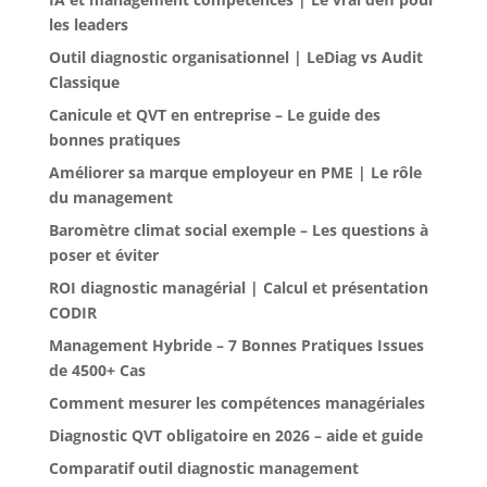
les leaders
Outil diagnostic organisationnel | LeDiag vs Audit
Classique
Canicule et QVT en entreprise – Le guide des
bonnes pratiques
Améliorer sa marque employeur en PME | Le rôle
du management
Baromètre climat social exemple – Les questions à
poser et éviter
ROI diagnostic managérial | Calcul et présentation
CODIR
Management Hybride – 7 Bonnes Pratiques Issues
de 4500+ Cas
Comment mesurer les compétences managériales
Diagnostic QVT obligatoire en 2026 – aide et guide
Comparatif outil diagnostic management