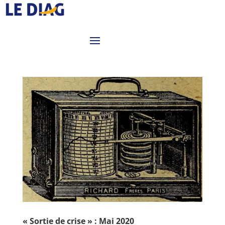
« Sortie de crise » : Mai 2020