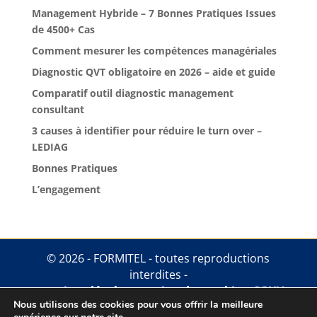
Management Hybride – 7 Bonnes Pratiques Issues
de 4500+ Cas
Comment mesurer les compétences managériales
Diagnostic QVT obligatoire en 2026 – aide et guide
Comparatif outil diagnostic management
consultant
3 causes à identifier pour réduire le turn over –
LEDIAG
Bonnes Pratiques
L’engagement
© 2026 - FORMITEL - toutes reproductions
interdites -
mentions légales
.
gestion des cookies
.
CGUV
Nous utilisons des cookies pour vous offrir la meilleure