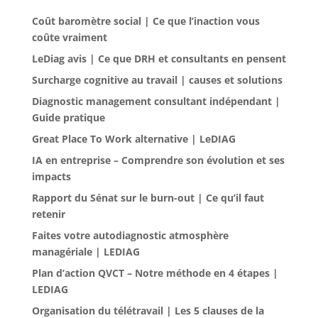
Coût baromètre social | Ce que l’inaction vous
coûte vraiment
LeDiag avis | Ce que DRH et consultants en pensent
Surcharge cognitive au travail | causes et solutions
Diagnostic management consultant indépendant |
Guide pratique
Great Place To Work alternative | LeDIAG
IA en entreprise – Comprendre son évolution et ses
impacts
Rapport du Sénat sur le burn-out | Ce qu’il faut
retenir
Faites votre autodiagnostic atmosphère
managériale | LEDIAG
Plan d’action QVCT – Notre méthode en 4 étapes |
LEDIAG
Organisation du télétravail | Les 5 clauses de la