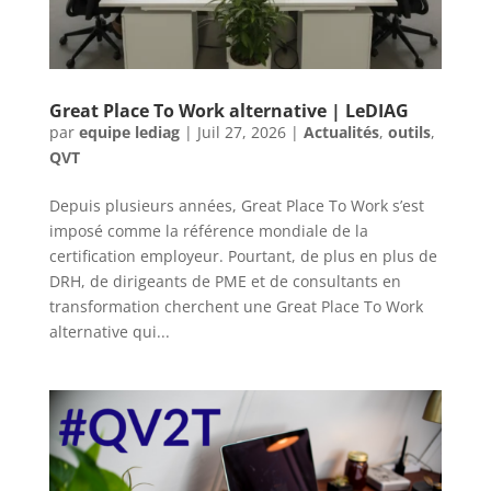
Great Place To Work alternative | LeDIAG
par
equipe lediag
|
Juil 27, 2026
|
Actualités
,
outils
,
QVT
Depuis plusieurs années, Great Place To Work s’est
imposé comme la référence mondiale de la
certification employeur. Pourtant, de plus en plus de
DRH, de dirigeants de PME et de consultants en
transformation cherchent une Great Place To Work
alternative qui...