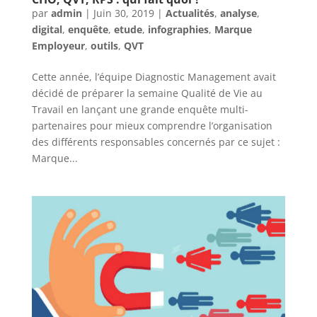
par
admin
|
Juin 30, 2019
|
Actualités
,
analyse
,
digital
,
enquête
,
etude
,
infographies
,
Marque
Employeur
,
outils
,
QVT
Cette année, l’équipe Diagnostic Management avait
décidé de préparer la semaine Qualité de Vie au
Travail en lançant une grande enquête multi-
partenaires pour mieux comprendre l’organisation
des différents responsables concernés par ce sujet :
Marque...