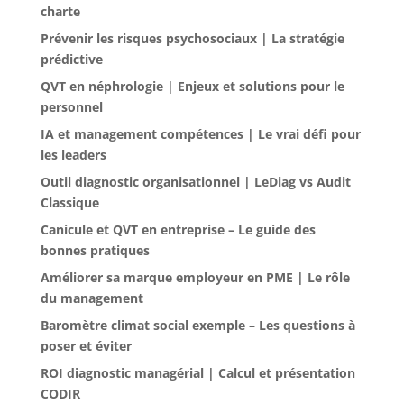
charte
Prévenir les risques psychosociaux | La stratégie
prédictive
QVT en néphrologie | Enjeux et solutions pour le
personnel
IA et management compétences | Le vrai défi pour
les leaders
Outil diagnostic organisationnel | LeDiag vs Audit
Classique
Canicule et QVT en entreprise – Le guide des
bonnes pratiques
Améliorer sa marque employeur en PME | Le rôle
du management
Baromètre climat social exemple – Les questions à
poser et éviter
ROI diagnostic managérial | Calcul et présentation
CODIR