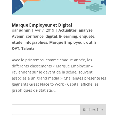
Marque Employeur et Digital
par
admin
|
Avr 7, 2019
|
Actualités
,
analyse
,
Avenir
,
confiance
,
digital
,
E-learning
,
enquête
,
etude
,
infographies
,
Marque Employeur
,
outils
,
QVT
,
Talents
Avec le printemps, comme chaque année, les
différents classements « Marque Employeur »
reviennent sur le devant de la scène, souvent
associés à un grand média :- Challenges présente les
gagnants Great Place to Work,- Capital affiche les
graphiques de Statista,-...
Rechercher