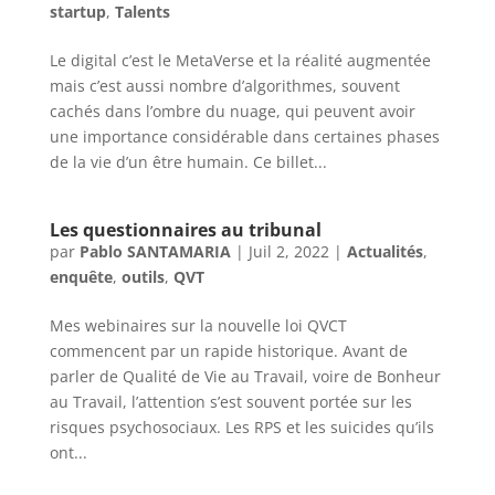
startup
,
Talents
Le digital c’est le MetaVerse et la réalité augmentée
mais c’est aussi nombre d’algorithmes, souvent
cachés dans l’ombre du nuage, qui peuvent avoir
une importance considérable dans certaines phases
de la vie d’un être humain. Ce billet...
Les questionnaires au tribunal
par
Pablo SANTAMARIA
|
Juil 2, 2022
|
Actualités
,
enquête
,
outils
,
QVT
Mes webinaires sur la nouvelle loi QVCT
commencent par un rapide historique. Avant de
parler de Qualité de Vie au Travail, voire de Bonheur
au Travail, l’attention s’est souvent portée sur les
risques psychosociaux. Les RPS et les suicides qu’ils
ont...