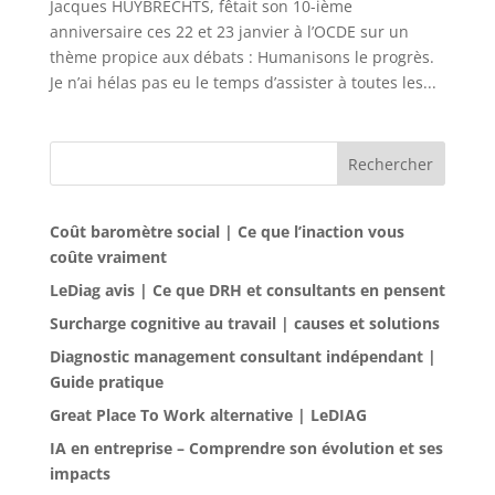
Jacques HUYBRECHTS, fêtait son 10-ième
anniversaire ces 22 et 23 janvier à l’OCDE sur un
thème propice aux débats : Humanisons le progrès.
Je n’ai hélas pas eu le temps d’assister à toutes les...
Rechercher
Coût baromètre social | Ce que l’inaction vous
coûte vraiment
LeDiag avis | Ce que DRH et consultants en pensent
Surcharge cognitive au travail | causes et solutions
Diagnostic management consultant indépendant |
Guide pratique
Great Place To Work alternative | LeDIAG
IA en entreprise – Comprendre son évolution et ses
impacts