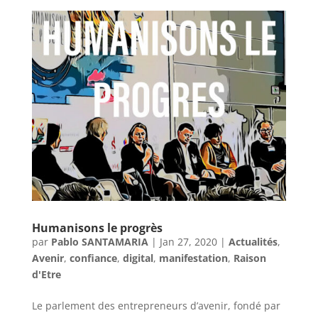
Humanisons le progrès
par
Pablo SANTAMARIA
|
Jan 27, 2020
|
Actualités
,
Avenir
,
confiance
,
digital
,
manifestation
,
Raison
d'Etre
Le parlement des entrepreneurs d’avenir, fondé par