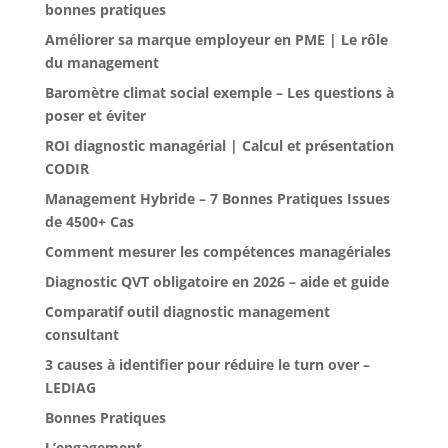
bonnes pratiques
Améliorer sa marque employeur en PME | Le rôle
du management
Baromètre climat social exemple – Les questions à
poser et éviter
ROI diagnostic managérial | Calcul et présentation
CODIR
Management Hybride – 7 Bonnes Pratiques Issues
de 4500+ Cas
Comment mesurer les compétences managériales
Diagnostic QVT obligatoire en 2026 – aide et guide
Comparatif outil diagnostic management
consultant
3 causes à identifier pour réduire le turn over –
LEDIAG
Bonnes Pratiques
L’engagement