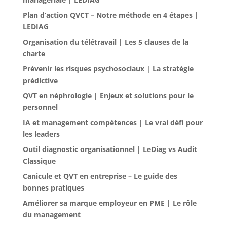
Plan d’action QVCT – Notre méthode en 4 étapes |
LEDIAG
Organisation du télétravail | Les 5 clauses de la
charte
Prévenir les risques psychosociaux | La stratégie
prédictive
QVT en néphrologie | Enjeux et solutions pour le
personnel
IA et management compétences | Le vrai défi pour
les leaders
Outil diagnostic organisationnel | LeDiag vs Audit
Classique
Canicule et QVT en entreprise – Le guide des
bonnes pratiques
Améliorer sa marque employeur en PME | Le rôle
du management