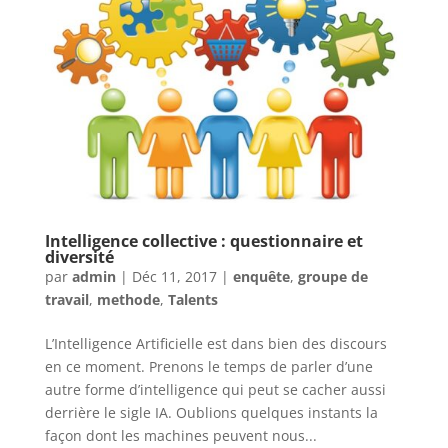
Intelligence collective : questionnaire et
diversité
par
admin
|
Déc 11, 2017
|
enquête
,
groupe de
travail
,
methode
,
Talents
L’Intelligence Artificielle est dans bien des discours
en ce moment. Prenons le temps de parler d’une
autre forme d’intelligence qui peut se cacher aussi
derrière le sigle IA. Oublions quelques instants la
façon dont les machines peuvent nous...