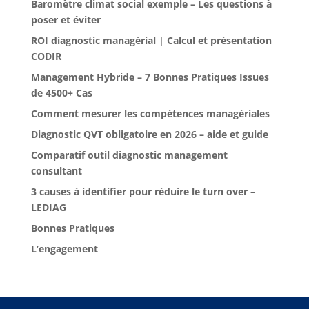
Baromètre climat social exemple – Les questions à
poser et éviter
ROI diagnostic managérial | Calcul et présentation
CODIR
Management Hybride – 7 Bonnes Pratiques Issues
de 4500+ Cas
Comment mesurer les compétences managériales
Diagnostic QVT obligatoire en 2026 – aide et guide
Comparatif outil diagnostic management
consultant
3 causes à identifier pour réduire le turn over –
LEDIAG
Bonnes Pratiques
L’engagement