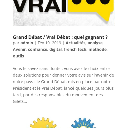
Grand Débat / Vrai Débat : quel gagnant ?
par
admin
|
Fév 10, 2019
|
Actualités
,
analyse
,
Avenir
,
confiance
,
digital
,
french tech
,
methode
,
outils
Vous le savez sans doute : vous avez le choix entre
deux solutions pour donner votre avis sur l’avenir de
notre pays : le Grand Débat, mis en place par notre
Président et le Vrai Débat, lancé quelques jours plus
tard, par des responsables du mouvement des
Gilets...