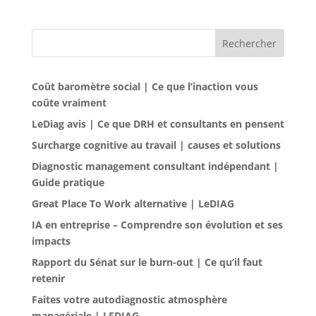
Rechercher
Coût baromètre social | Ce que l’inaction vous
coûte vraiment
LeDiag avis | Ce que DRH et consultants en pensent
Surcharge cognitive au travail | causes et solutions
Diagnostic management consultant indépendant |
Guide pratique
Great Place To Work alternative | LeDIAG
IA en entreprise – Comprendre son évolution et ses
impacts
Rapport du Sénat sur le burn-out | Ce qu’il faut
retenir
Faites votre autodiagnostic atmosphère
managériale | LEDIAG