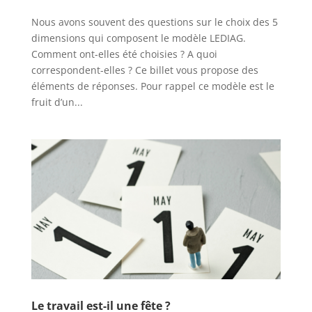
Nous avons souvent des questions sur le choix des 5
dimensions qui composent le modèle LEDIAG.
Comment ont-elles été choisies ? A quoi
correspondent-elles ? Ce billet vous propose des
éléments de réponses. Pour rappel ce modèle est le
fruit d’un...
Le travail est-il une fête ?