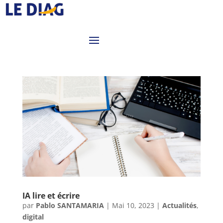
IA lire et écrire
par
Pablo SANTAMARIA
|
Mai 10, 2023
|
Actualités
,
digital