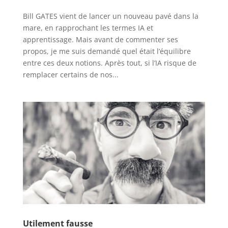
Bill GATES vient de lancer un nouveau pavé dans la
mare, en rapprochant les termes IA et
apprentissage. Mais avant de commenter ses
propos, je me suis demandé quel était l’équilibre
entre ces deux notions. Après tout, si l’IA risque de
remplacer certains de nos...
Utilement fausse