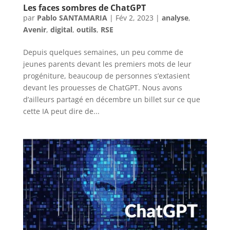
Les faces sombres de ChatGPT
par
Pablo SANTAMARIA
|
Fév 2, 2023
|
analyse
,
Avenir
,
digital
,
outils
,
RSE
Depuis quelques semaines, un peu comme de
jeunes parents devant les premiers mots de leur
progéniture, beaucoup de personnes s’extasient
devant les prouesses de ChatGPT. Nous avons
d’ailleurs partagé en décembre un billet sur ce que
cette IA peut dire de...