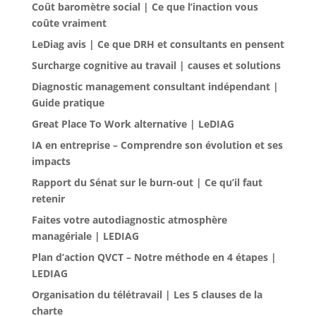
Coût baromètre social | Ce que l’inaction vous
coûte vraiment
LeDiag avis | Ce que DRH et consultants en pensent
Surcharge cognitive au travail | causes et solutions
Diagnostic management consultant indépendant |
Guide pratique
Great Place To Work alternative | LeDIAG
IA en entreprise – Comprendre son évolution et ses
impacts
Rapport du Sénat sur le burn-out | Ce qu’il faut
retenir
Faites votre autodiagnostic atmosphère
managériale | LEDIAG
Plan d’action QVCT – Notre méthode en 4 étapes |
LEDIAG
Organisation du télétravail | Les 5 clauses de la
charte