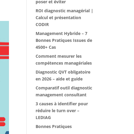
poser et éviter
ROI diagnostic managérial |
Calcul et présentation
CODIR
Management Hybride – 7
Bonnes Pratiques Issues de
4500+ Cas
Comment mesurer les
compétences managériales
Diagnostic QVT obligatoire
en 2026 – aide et guide
Comparatif outil diagnostic
management consultant
3 causes à identifier pour
réduire le turn over –
LEDIAG
Bonnes Pratiques