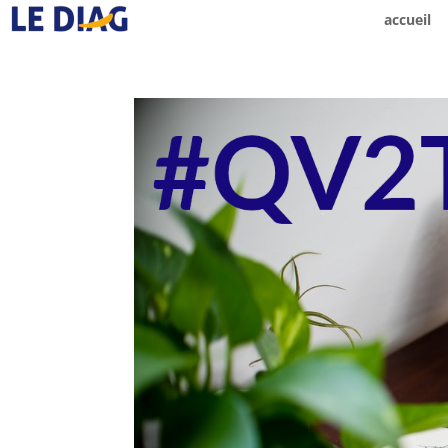
accueil