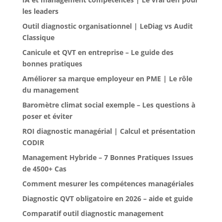
les leaders
Outil diagnostic organisationnel | LeDiag vs Audit
Classique
Canicule et QVT en entreprise – Le guide des
bonnes pratiques
Améliorer sa marque employeur en PME | Le rôle
du management
Baromètre climat social exemple – Les questions à
poser et éviter
ROI diagnostic managérial | Calcul et présentation
CODIR
Management Hybride – 7 Bonnes Pratiques Issues
de 4500+ Cas
Comment mesurer les compétences managériales
Diagnostic QVT obligatoire en 2026 – aide et guide
Comparatif outil diagnostic management