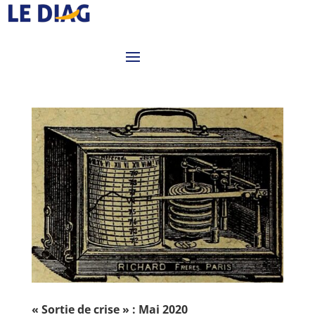
« Sortie de crise » : Mai 2020