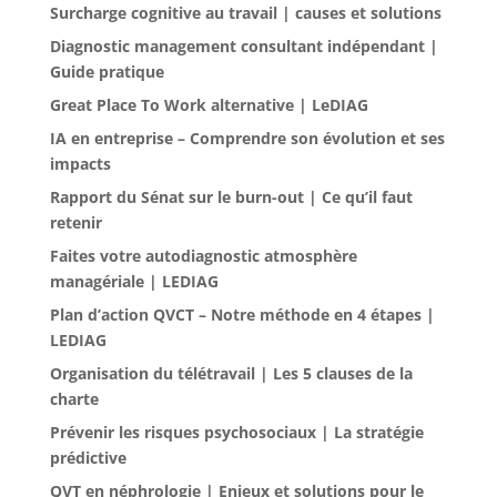
Surcharge cognitive au travail | causes et solutions
Diagnostic management consultant indépendant |
Guide pratique
Great Place To Work alternative | LeDIAG
IA en entreprise – Comprendre son évolution et ses
impacts
Rapport du Sénat sur le burn-out | Ce qu’il faut
retenir
Faites votre autodiagnostic atmosphère
managériale | LEDIAG
Plan d’action QVCT – Notre méthode en 4 étapes |
LEDIAG
Organisation du télétravail | Les 5 clauses de la
charte
Prévenir les risques psychosociaux | La stratégie
prédictive
QVT en néphrologie | Enjeux et solutions pour le