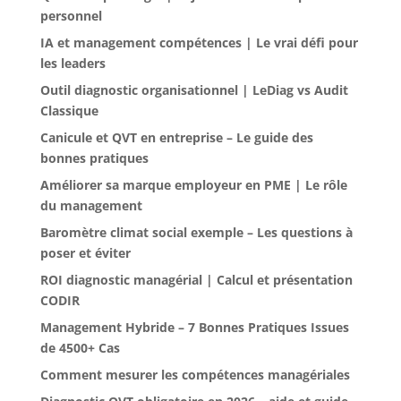
personnel
IA et management compétences | Le vrai défi pour
les leaders
Outil diagnostic organisationnel | LeDiag vs Audit
Classique
Canicule et QVT en entreprise – Le guide des
bonnes pratiques
Améliorer sa marque employeur en PME | Le rôle
du management
Baromètre climat social exemple – Les questions à
poser et éviter
ROI diagnostic managérial | Calcul et présentation
CODIR
Management Hybride – 7 Bonnes Pratiques Issues
de 4500+ Cas
Comment mesurer les compétences managériales