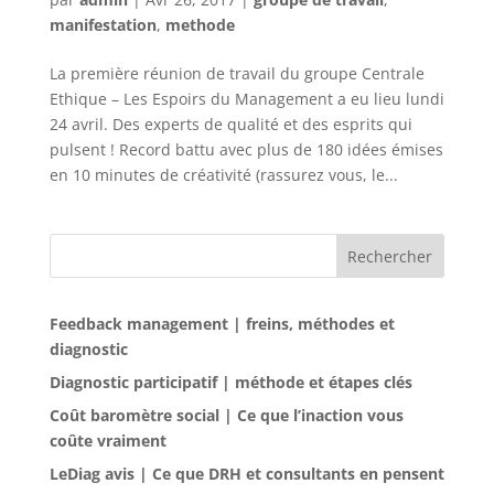
manifestation
,
methode
La première réunion de travail du groupe Centrale
Ethique – Les Espoirs du Management a eu lieu lundi
24 avril. Des experts de qualité et des esprits qui
pulsent ! Record battu avec plus de 180 idées émises
en 10 minutes de créativité (rassurez vous, le...
Rechercher
Feedback management | freins, méthodes et
diagnostic
Diagnostic participatif | méthode et étapes clés
Coût baromètre social | Ce que l’inaction vous
coûte vraiment
LeDiag avis | Ce que DRH et consultants en pensent