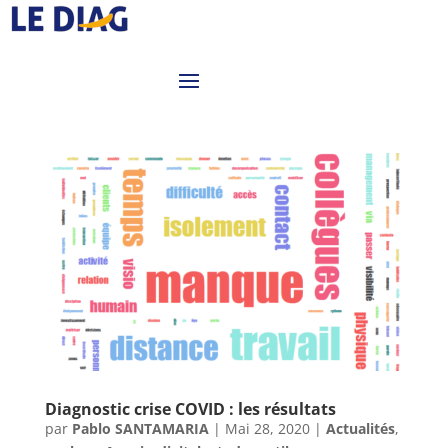
Diagnostic crise COVID : les résultats
par
Pablo SANTAMARIA
|
Mai 28, 2020
|
Actualités
,