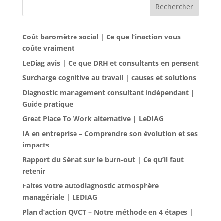
Rechercher
Coût baromètre social | Ce que l’inaction vous
coûte vraiment
LeDiag avis | Ce que DRH et consultants en pensent
Surcharge cognitive au travail | causes et solutions
Diagnostic management consultant indépendant |
Guide pratique
Great Place To Work alternative | LeDIAG
IA en entreprise – Comprendre son évolution et ses
impacts
Rapport du Sénat sur le burn-out | Ce qu’il faut
retenir
Faites votre autodiagnostic atmosphère
managériale | LEDIAG
Plan d’action QVCT – Notre méthode en 4 étapes |