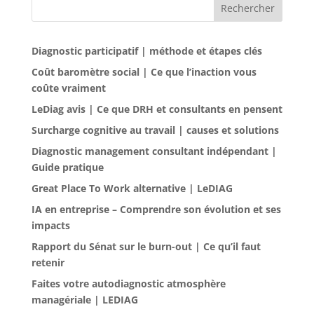
Rechercher
Diagnostic participatif | méthode et étapes clés
Coût baromètre social | Ce que l’inaction vous
coûte vraiment
LeDiag avis | Ce que DRH et consultants en pensent
Surcharge cognitive au travail | causes et solutions
Diagnostic management consultant indépendant |
Guide pratique
Great Place To Work alternative | LeDIAG
IA en entreprise – Comprendre son évolution et ses
impacts
Rapport du Sénat sur le burn-out | Ce qu’il faut
retenir
Faites votre autodiagnostic atmosphère
managériale | LEDIAG