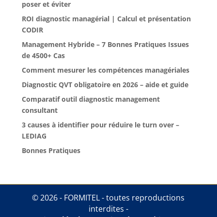
poser et éviter
ROI diagnostic managérial | Calcul et présentation
CODIR
Management Hybride – 7 Bonnes Pratiques Issues
de 4500+ Cas
Comment mesurer les compétences managériales
Diagnostic QVT obligatoire en 2026 – aide et guide
Comparatif outil diagnostic management
consultant
3 causes à identifier pour réduire le turn over –
LEDIAG
Bonnes Pratiques
© 2026 - FORMITEL - toutes reproductions
interdites -