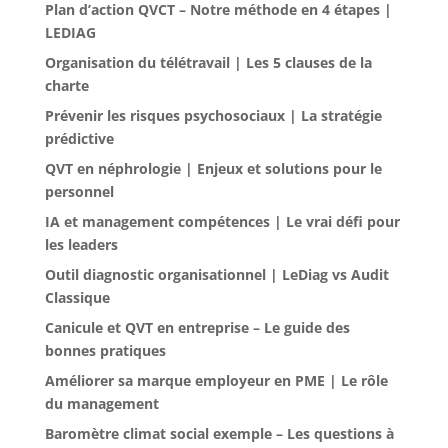
Plan d’action QVCT – Notre méthode en 4 étapes |
LEDIAG
Organisation du télétravail | Les 5 clauses de la
charte
Prévenir les risques psychosociaux | La stratégie
prédictive
QVT en néphrologie | Enjeux et solutions pour le
personnel
IA et management compétences | Le vrai défi pour
les leaders
Outil diagnostic organisationnel | LeDiag vs Audit
Classique
Canicule et QVT en entreprise – Le guide des
bonnes pratiques
Améliorer sa marque employeur en PME | Le rôle
du management
Baromètre climat social exemple – Les questions à