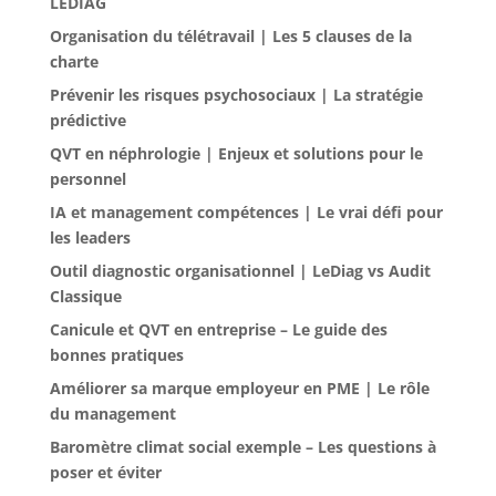
LEDIAG
Organisation du télétravail | Les 5 clauses de la
charte
Prévenir les risques psychosociaux | La stratégie
prédictive
QVT en néphrologie | Enjeux et solutions pour le
personnel
IA et management compétences | Le vrai défi pour
les leaders
Outil diagnostic organisationnel | LeDiag vs Audit
Classique
Canicule et QVT en entreprise – Le guide des
bonnes pratiques
Améliorer sa marque employeur en PME | Le rôle
du management
Baromètre climat social exemple – Les questions à
poser et éviter