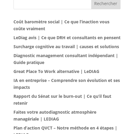
Rechercher
Coût baromètre social | Ce que l’inaction vous
coûte vraiment
LeDiag avis | Ce que DRH et consultants en pensent
Surcharge cognitive au travail | causes et solutions
Diagnostic management consultant indépendant |
Guide pratique
Great Place To Work alternative | LeDIAG
IA en entreprise – Comprendre son évolution et ses
impacts
Rapport du Sénat sur le burn-out | Ce qu’il faut
retenir
Faites votre autodiagnostic atmosphère
managériale | LEDIAG
Plan d’action QVCT – Notre méthode en 4 étapes |