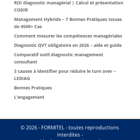
ROI diagnostic managérial | Calcul et présentation
CODIR
Management Hybride – 7 Bonnes Pratiques Issues
de 4500+ Cas
Comment mesurer les compétences managériales
Diagnostic QVT obligatoire en 2026 – aide et guide
Comparatif outil diagnostic management
consultant
3 causes à identifier pour réduire le turn over –
LEDIAG
Bonnes Pratiques
L’engagement
© 2026 - FORMITEL - toutes reproductions
interdites -