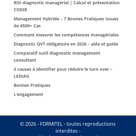
ROI diagnostic managérial | Calcul et présentation
CODIR
Management Hybride – 7 Bonnes Pratiques Issues
de 4500+ Cas
Comment mesurer les compétences managériales
Diagnostic QVT obligatoire en 2026 – aide et guide
Comparatif outil diagnostic management
consultant
3 causes à identifier pour réduire le turn over –
LEDIAG
Bonnes Pratiques
L’engagement
© 2026 - FORMITEL - toutes reproductions
interdites -