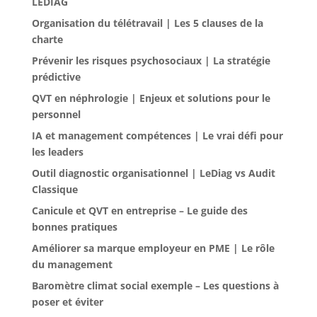
LEDIAG
Organisation du télétravail | Les 5 clauses de la
charte
Prévenir les risques psychosociaux | La stratégie
prédictive
QVT en néphrologie | Enjeux et solutions pour le
personnel
IA et management compétences | Le vrai défi pour
les leaders
Outil diagnostic organisationnel | LeDiag vs Audit
Classique
Canicule et QVT en entreprise – Le guide des
bonnes pratiques
Améliorer sa marque employeur en PME | Le rôle
du management
Baromètre climat social exemple – Les questions à
poser et éviter