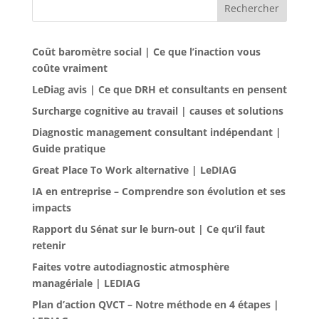
Rechercher
Coût baromètre social | Ce que l’inaction vous
coûte vraiment
LeDiag avis | Ce que DRH et consultants en pensent
Surcharge cognitive au travail | causes et solutions
Diagnostic management consultant indépendant |
Guide pratique
Great Place To Work alternative | LeDIAG
IA en entreprise – Comprendre son évolution et ses
impacts
Rapport du Sénat sur le burn-out | Ce qu’il faut
retenir
Faites votre autodiagnostic atmosphère
managériale | LEDIAG
Plan d’action QVCT – Notre méthode en 4 étapes |