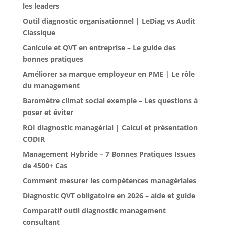
les leaders
Outil diagnostic organisationnel | LeDiag vs Audit
Classique
Canicule et QVT en entreprise – Le guide des
bonnes pratiques
Améliorer sa marque employeur en PME | Le rôle
du management
Baromètre climat social exemple – Les questions à
poser et éviter
ROI diagnostic managérial | Calcul et présentation
CODIR
Management Hybride – 7 Bonnes Pratiques Issues
de 4500+ Cas
Comment mesurer les compétences managériales
Diagnostic QVT obligatoire en 2026 – aide et guide
Comparatif outil diagnostic management
consultant