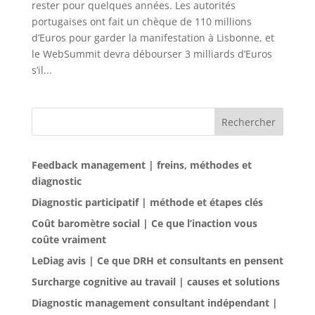
rester pour quelques années. Les autorités
portugaises ont fait un chèque de 110 millions
d’Euros pour garder la manifestation à Lisbonne, et
le WebSummit devra débourser 3 milliards d’Euros
s’il...
Rechercher
Feedback management | freins, méthodes et
diagnostic
Diagnostic participatif | méthode et étapes clés
Coût baromètre social | Ce que l’inaction vous
coûte vraiment
LeDiag avis | Ce que DRH et consultants en pensent
Surcharge cognitive au travail | causes et solutions
Diagnostic management consultant indépendant |