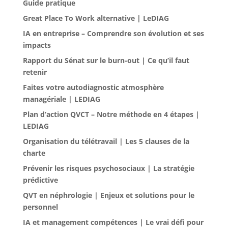
Guide pratique
Great Place To Work alternative | LeDIAG
IA en entreprise – Comprendre son évolution et ses
impacts
Rapport du Sénat sur le burn-out | Ce qu’il faut
retenir
Faites votre autodiagnostic atmosphère
managériale | LEDIAG
Plan d’action QVCT – Notre méthode en 4 étapes |
LEDIAG
Organisation du télétravail | Les 5 clauses de la
charte
Prévenir les risques psychosociaux | La stratégie
prédictive
QVT en néphrologie | Enjeux et solutions pour le
personnel
IA et management compétences | Le vrai défi pour