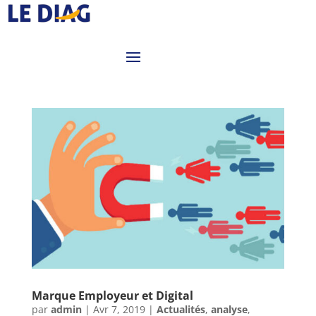
Marque Employeur et Digital
par
admin
|
Avr 7, 2019
|
Actualités
,
analyse
,