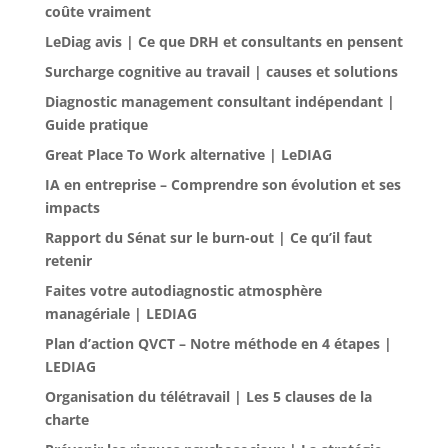
coûte vraiment
LeDiag avis | Ce que DRH et consultants en pensent
Surcharge cognitive au travail | causes et solutions
Diagnostic management consultant indépendant |
Guide pratique
Great Place To Work alternative | LeDIAG
IA en entreprise – Comprendre son évolution et ses
impacts
Rapport du Sénat sur le burn-out | Ce qu’il faut
retenir
Faites votre autodiagnostic atmosphère
managériale | LEDIAG
Plan d’action QVCT – Notre méthode en 4 étapes |
LEDIAG
Organisation du télétravail | Les 5 clauses de la
charte