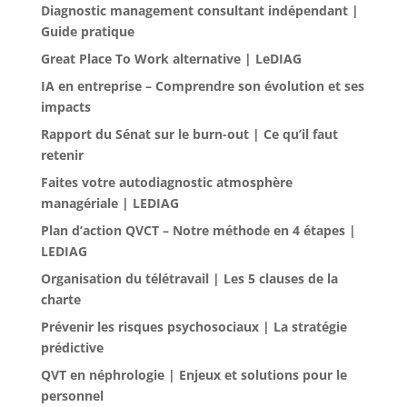
Diagnostic management consultant indépendant |
Guide pratique
Great Place To Work alternative | LeDIAG
IA en entreprise – Comprendre son évolution et ses
impacts
Rapport du Sénat sur le burn-out | Ce qu’il faut
retenir
Faites votre autodiagnostic atmosphère
managériale | LEDIAG
Plan d’action QVCT – Notre méthode en 4 étapes |
LEDIAG
Organisation du télétravail | Les 5 clauses de la
charte
Prévenir les risques psychosociaux | La stratégie
prédictive
QVT en néphrologie | Enjeux et solutions pour le
personnel