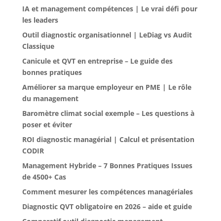
IA et management compétences | Le vrai défi pour
les leaders
Outil diagnostic organisationnel | LeDiag vs Audit
Classique
Canicule et QVT en entreprise – Le guide des
bonnes pratiques
Améliorer sa marque employeur en PME | Le rôle
du management
Baromètre climat social exemple – Les questions à
poser et éviter
ROI diagnostic managérial | Calcul et présentation
CODIR
Management Hybride – 7 Bonnes Pratiques Issues
de 4500+ Cas
Comment mesurer les compétences managériales
Diagnostic QVT obligatoire en 2026 – aide et guide