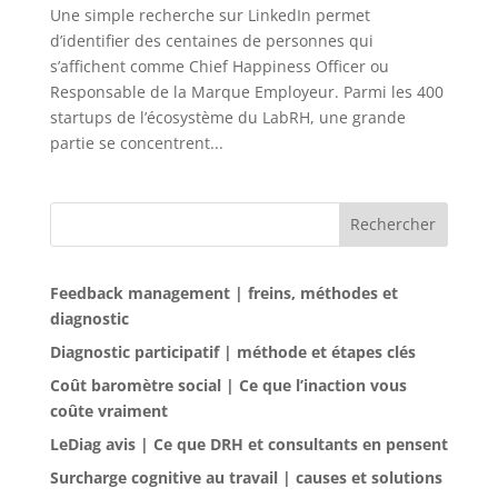
Une simple recherche sur LinkedIn permet
d’identifier des centaines de personnes qui
s’affichent comme Chief Happiness Officer ou
Responsable de la Marque Employeur. Parmi les 400
startups de l’écosystème du LabRH, une grande
partie se concentrent...
Rechercher
Feedback management | freins, méthodes et
diagnostic
Diagnostic participatif | méthode et étapes clés
Coût baromètre social | Ce que l’inaction vous
coûte vraiment
LeDiag avis | Ce que DRH et consultants en pensent
Surcharge cognitive au travail | causes et solutions