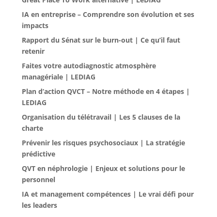
IA en entreprise – Comprendre son évolution et ses
impacts
Rapport du Sénat sur le burn-out | Ce qu’il faut
retenir
Faites votre autodiagnostic atmosphère
managériale | LEDIAG
Plan d’action QVCT – Notre méthode en 4 étapes |
LEDIAG
Organisation du télétravail | Les 5 clauses de la
charte
Prévenir les risques psychosociaux | La stratégie
prédictive
QVT en néphrologie | Enjeux et solutions pour le
personnel
IA et management compétences | Le vrai défi pour
les leaders