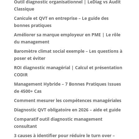
Outil diagnostic organisationnel | LeDiag vs Audit
Classique
Canicule et QVT en entreprise – Le guide des
bonnes pratiques
Améliorer sa marque employeur en PME | Le rôle
du management
Baromètre climat social exemple – Les questions à
poser et éviter
ROI diagnostic managérial | Calcul et présentation
CODIR
Management Hybride – 7 Bonnes Pratiques Issues
de 4500+ Cas
Comment mesurer les compétences managériales
Diagnostic QVT obligatoire en 2026 – aide et guide
Comparatif outil diagnostic management
consultant
3 causes à identifier pour réduire le turn over –