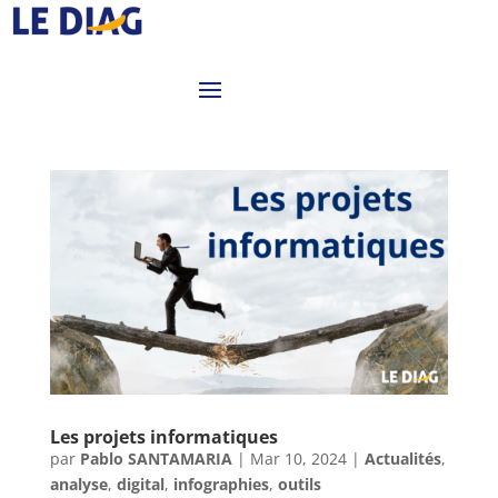
Les projets informatiques
par
Pablo SANTAMARIA
|
Mar 10, 2024
|
Actualités
,
analyse
,
digital
,
infographies
,
outils