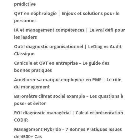
prédictive
QVT en néphrologie | Enjeux et solutions pour le
personnel
IA et management compétences | Le vrai défi pour
les leaders
Outil diagnostic organisationnel | LeDiag vs Audit
Classique
Canicule et QVT en entreprise – Le guide des
bonnes pratiques
Améliorer sa marque employeur en PME | Le rôle
du management
Baromètre climat social exemple – Les questions à
poser et éviter
ROI diagnostic managérial | Calcul et présentation
CODIR
Management Hybride – 7 Bonnes Pratiques Issues
de 4500+ Cas