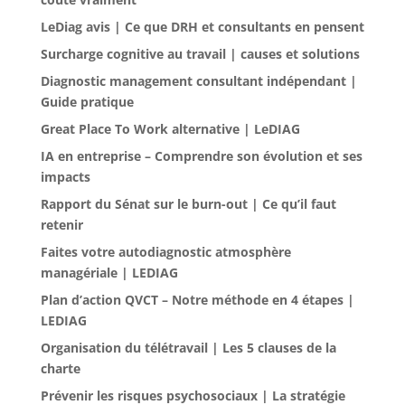
LeDiag avis | Ce que DRH et consultants en pensent
Surcharge cognitive au travail | causes et solutions
Diagnostic management consultant indépendant |
Guide pratique
Great Place To Work alternative | LeDIAG
IA en entreprise – Comprendre son évolution et ses
impacts
Rapport du Sénat sur le burn-out | Ce qu’il faut
retenir
Faites votre autodiagnostic atmosphère
managériale | LEDIAG
Plan d’action QVCT – Notre méthode en 4 étapes |
LEDIAG
Organisation du télétravail | Les 5 clauses de la
charte
Prévenir les risques psychosociaux | La stratégie