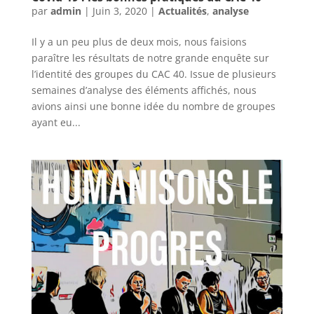
par
admin
|
Juin 3, 2020
|
Actualités
,
analyse
Il y a un peu plus de deux mois, nous faisions
paraître les résultats de notre grande enquête sur
l’identité des groupes du CAC 40. Issue de plusieurs
semaines d’analyse des éléments affichés, nous
avions ainsi une bonne idée du nombre de groupes
ayant eu...