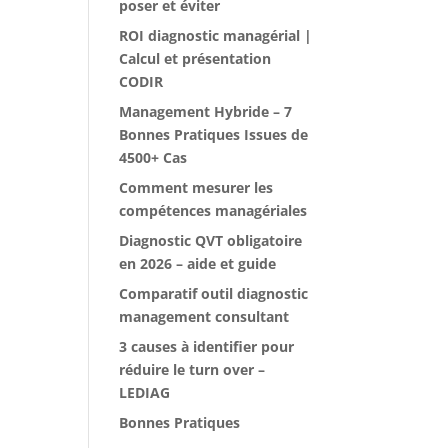
poser et éviter
ROI diagnostic managérial |
Calcul et présentation
CODIR
Management Hybride – 7
Bonnes Pratiques Issues de
4500+ Cas
Comment mesurer les
compétences managériales
Diagnostic QVT obligatoire
en 2026 – aide et guide
Comparatif outil diagnostic
management consultant
3 causes à identifier pour
réduire le turn over –
LEDIAG
Bonnes Pratiques