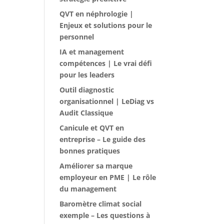
QVT en néphrologie |
Enjeux et solutions pour le
personnel
IA et management
compétences | Le vrai défi
pour les leaders
Outil diagnostic
organisationnel | LeDiag vs
Audit Classique
Canicule et QVT en
entreprise – Le guide des
bonnes pratiques
Améliorer sa marque
employeur en PME | Le rôle
du management
Baromètre climat social
exemple – Les questions à