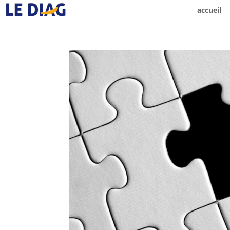
accueil