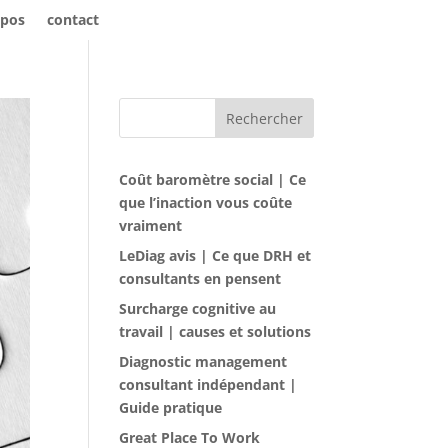
opos
contact
Rechercher
Coût baromètre social | Ce
que l’inaction vous coûte
vraiment
LeDiag avis | Ce que DRH et
consultants en pensent
Surcharge cognitive au
travail | causes et solutions
Diagnostic management
consultant indépendant |
Guide pratique
Great Place To Work