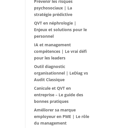
Prévenir les risques
psychosociaux | La
stratégie prédictive
QVT en néphrologie |
Enjeux et solutions pour le
personnel
IA et management
compétences | Le vrai défi
pour les leaders
Outil diagnostic
organisationnel | LeDiag vs
Audit Classique
Canicule et QVT en
entreprise – Le guide des
bonnes pratiques
Améliorer sa marque
employeur en PME | Le rôle
du management