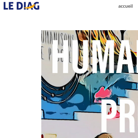
accueil