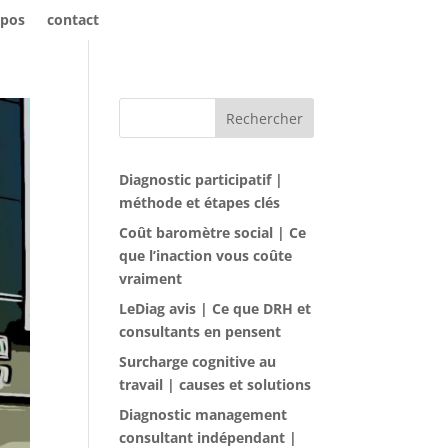
opos
contact
Rechercher
Diagnostic participatif |
méthode et étapes clés
Coût baromètre social | Ce
que l’inaction vous coûte
vraiment
LeDiag avis | Ce que DRH et
consultants en pensent
Surcharge cognitive au
travail | causes et solutions
Diagnostic management
consultant indépendant |