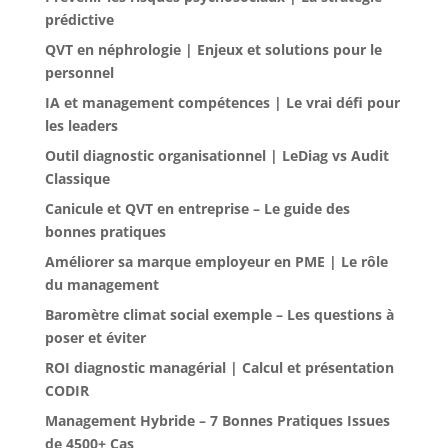
prédictive
QVT en néphrologie | Enjeux et solutions pour le
personnel
IA et management compétences | Le vrai défi pour
les leaders
Outil diagnostic organisationnel | LeDiag vs Audit
Classique
Canicule et QVT en entreprise – Le guide des
bonnes pratiques
Améliorer sa marque employeur en PME | Le rôle
du management
Baromètre climat social exemple – Les questions à
poser et éviter
ROI diagnostic managérial | Calcul et présentation
CODIR
Management Hybride – 7 Bonnes Pratiques Issues
de 4500+ Cas