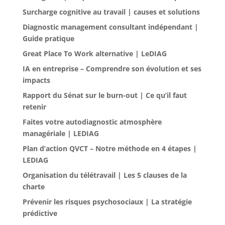
Surcharge cognitive au travail | causes et solutions
Diagnostic management consultant indépendant |
Guide pratique
Great Place To Work alternative | LeDIAG
IA en entreprise – Comprendre son évolution et ses
impacts
Rapport du Sénat sur le burn-out | Ce qu’il faut
retenir
Faites votre autodiagnostic atmosphère
managériale | LEDIAG
Plan d’action QVCT – Notre méthode en 4 étapes |
LEDIAG
Organisation du télétravail | Les 5 clauses de la
charte
Prévenir les risques psychosociaux | La stratégie
prédictive