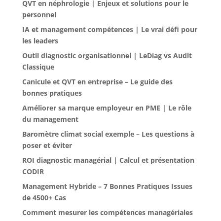
QVT en néphrologie | Enjeux et solutions pour le
personnel
IA et management compétences | Le vrai défi pour
les leaders
Outil diagnostic organisationnel | LeDiag vs Audit
Classique
Canicule et QVT en entreprise – Le guide des
bonnes pratiques
Améliorer sa marque employeur en PME | Le rôle
du management
Baromètre climat social exemple – Les questions à
poser et éviter
ROI diagnostic managérial | Calcul et présentation
CODIR
Management Hybride – 7 Bonnes Pratiques Issues
de 4500+ Cas
Comment mesurer les compétences managériales