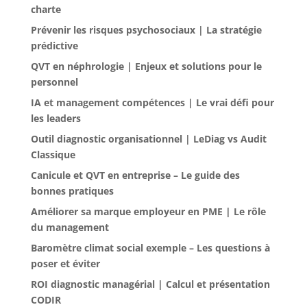
charte
Prévenir les risques psychosociaux | La stratégie
prédictive
QVT en néphrologie | Enjeux et solutions pour le
personnel
IA et management compétences | Le vrai défi pour
les leaders
Outil diagnostic organisationnel | LeDiag vs Audit
Classique
Canicule et QVT en entreprise – Le guide des
bonnes pratiques
Améliorer sa marque employeur en PME | Le rôle
du management
Baromètre climat social exemple – Les questions à
poser et éviter
ROI diagnostic managérial | Calcul et présentation
CODIR