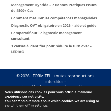
Management Hybride – 7 Bonnes Pratiques Issues
de 4500+ Cas
Comment mesurer les compétences managériales
Diagnostic QVT obligatoire en 2026 – aide et guide
Comparatif outil diagnostic management
consultant
3 causes à identifier pour réduire le turn over –
LEDIAG
© 2026 - FORMITEL - toutes reproductions
interdites -
mentions légales
.
gestion des cookies
.
CGUV
Nous utilisons des cookies pour vous offrir la meilleure
expérience sur notre site.
You can find out more about which cookies we are using or
switch them off in
settings
.