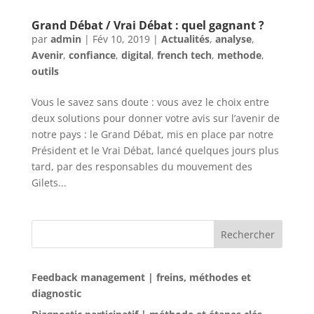
Grand Débat / Vrai Débat : quel gagnant ?
par
admin
|
Fév 10, 2019
|
Actualités
,
analyse
,
Avenir
,
confiance
,
digital
,
french tech
,
methode
,
outils
Vous le savez sans doute : vous avez le choix entre
deux solutions pour donner votre avis sur l’avenir de
notre pays : le Grand Débat, mis en place par notre
Président et le Vrai Débat, lancé quelques jours plus
tard, par des responsables du mouvement des
Gilets...
Rechercher
Feedback management | freins, méthodes et
diagnostic