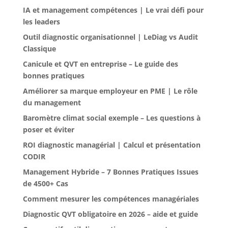
IA et management compétences | Le vrai défi pour
les leaders
Outil diagnostic organisationnel | LeDiag vs Audit
Classique
Canicule et QVT en entreprise – Le guide des
bonnes pratiques
Améliorer sa marque employeur en PME | Le rôle
du management
Baromètre climat social exemple – Les questions à
poser et éviter
ROI diagnostic managérial | Calcul et présentation
CODIR
Management Hybride – 7 Bonnes Pratiques Issues
de 4500+ Cas
Comment mesurer les compétences managériales
Diagnostic QVT obligatoire en 2026 – aide et guide