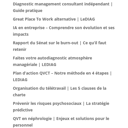
Diagnostic management consultant indépendant |
Guide pratique
Great Place To Work alternative | LeDIAG
IA en entreprise – Comprendre son évolution et ses
impacts
Rapport du Sénat sur le burn-out | Ce qu’il faut
retenir
Faites votre autodiagnostic atmosphère
managériale | LEDIAG
Plan d’action QVCT – Notre méthode en 4 étapes |
LEDIAG
Organisation du télétravail | Les 5 clauses de la
charte
Prévenir les risques psychosociaux | La stratégie
prédictive
QVT en néphrologie | Enjeux et solutions pour le
personnel