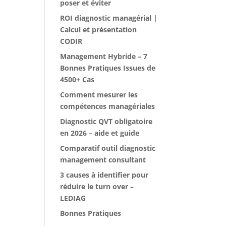
poser et éviter
ROI diagnostic managérial |
Calcul et présentation
CODIR
Management Hybride – 7
Bonnes Pratiques Issues de
4500+ Cas
Comment mesurer les
compétences managériales
Diagnostic QVT obligatoire
en 2026 – aide et guide
Comparatif outil diagnostic
management consultant
3 causes à identifier pour
réduire le turn over –
LEDIAG
Bonnes Pratiques