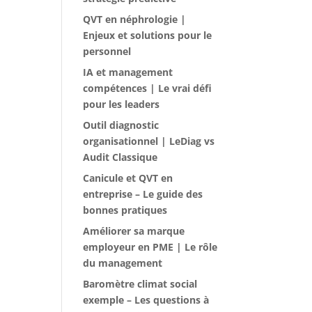
QVT en néphrologie |
Enjeux et solutions pour le
personnel
IA et management
compétences | Le vrai défi
pour les leaders
Outil diagnostic
organisationnel | LeDiag vs
Audit Classique
Canicule et QVT en
entreprise – Le guide des
bonnes pratiques
Améliorer sa marque
employeur en PME | Le rôle
du management
Baromètre climat social
exemple – Les questions à