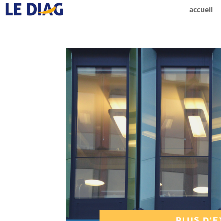
accueil