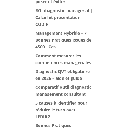
poser et éviter
ROI diagnostic managérial |
Calcul et présentation
CODIR
Management Hybride – 7
Bonnes Pratiques Issues de
4500+ Cas
Comment mesurer les
compétences managériales
Diagnostic QVT obligatoire
en 2026 – aide et guide
Comparatif outil diagnostic
management consultant
3 causes à identifier pour
réduire le turn over –
LEDIAG
Bonnes Pratiques