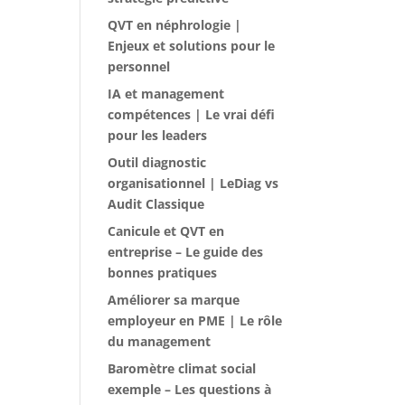
QVT en néphrologie |
Enjeux et solutions pour le
personnel
IA et management
compétences | Le vrai défi
pour les leaders
Outil diagnostic
organisationnel | LeDiag vs
Audit Classique
Canicule et QVT en
entreprise – Le guide des
bonnes pratiques
Améliorer sa marque
employeur en PME | Le rôle
du management
Baromètre climat social
exemple – Les questions à