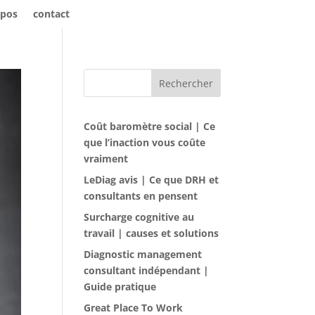
opos
contact
Rechercher
Coût baromètre social | Ce
que l’inaction vous coûte
vraiment
LeDiag avis | Ce que DRH et
consultants en pensent
Surcharge cognitive au
travail | causes et solutions
Diagnostic management
consultant indépendant |
Guide pratique
Great Place To Work