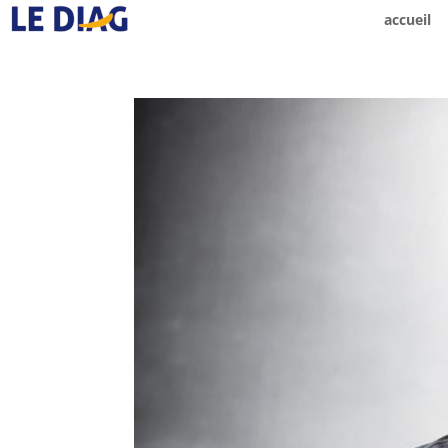
accueil