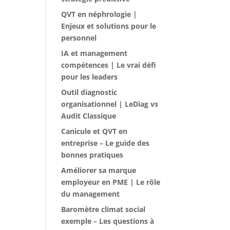
QVT en néphrologie |
Enjeux et solutions pour le
personnel
IA et management
compétences | Le vrai défi
pour les leaders
Outil diagnostic
organisationnel | LeDiag vs
Audit Classique
Canicule et QVT en
entreprise – Le guide des
bonnes pratiques
Améliorer sa marque
employeur en PME | Le rôle
du management
Baromètre climat social
exemple – Les questions à