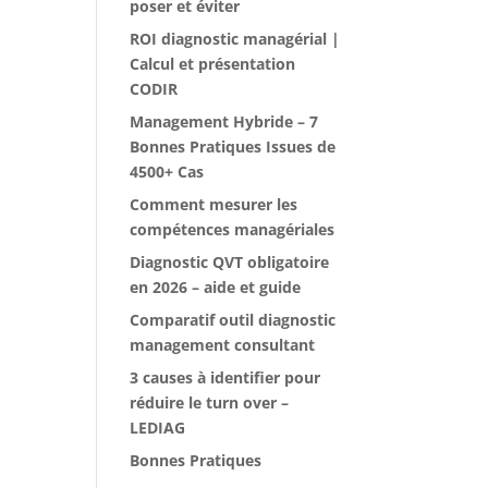
poser et éviter
ROI diagnostic managérial |
Calcul et présentation
CODIR
Management Hybride – 7
Bonnes Pratiques Issues de
4500+ Cas
Comment mesurer les
compétences managériales
Diagnostic QVT obligatoire
en 2026 – aide et guide
Comparatif outil diagnostic
management consultant
3 causes à identifier pour
réduire le turn over –
LEDIAG
Bonnes Pratiques