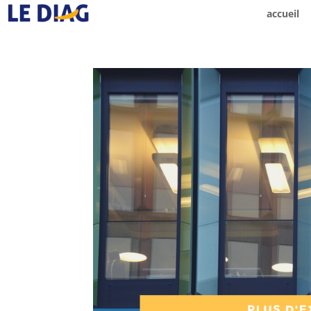
accueil