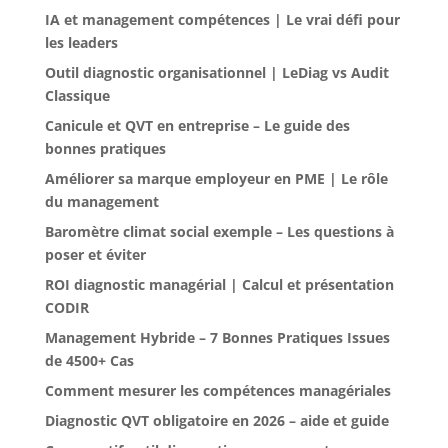
IA et management compétences | Le vrai défi pour
les leaders
Outil diagnostic organisationnel | LeDiag vs Audit
Classique
Canicule et QVT en entreprise – Le guide des
bonnes pratiques
Améliorer sa marque employeur en PME | Le rôle
du management
Baromètre climat social exemple – Les questions à
poser et éviter
ROI diagnostic managérial | Calcul et présentation
CODIR
Management Hybride – 7 Bonnes Pratiques Issues
de 4500+ Cas
Comment mesurer les compétences managériales
Diagnostic QVT obligatoire en 2026 – aide et guide