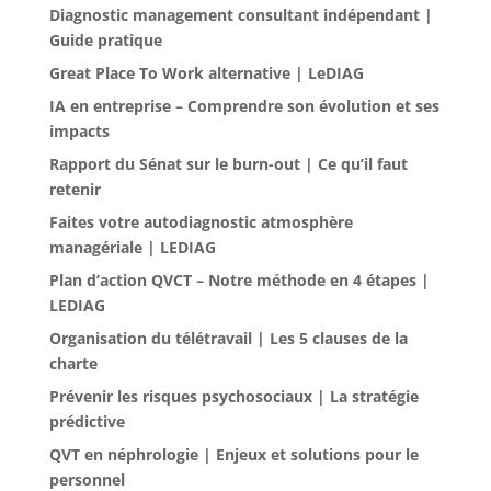
Diagnostic management consultant indépendant |
Guide pratique
Great Place To Work alternative | LeDIAG
IA en entreprise – Comprendre son évolution et ses
impacts
Rapport du Sénat sur le burn-out | Ce qu’il faut
retenir
Faites votre autodiagnostic atmosphère
managériale | LEDIAG
Plan d’action QVCT – Notre méthode en 4 étapes |
LEDIAG
Organisation du télétravail | Les 5 clauses de la
charte
Prévenir les risques psychosociaux | La stratégie
prédictive
QVT en néphrologie | Enjeux et solutions pour le
personnel