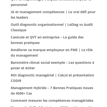
personnel
IA et management compétences | Le vrai défi pour
les leaders
Outil diagnostic organisationnel | LeDiag vs Audit
Classique
Canicule et QVT en entreprise – Le guide des
bonnes pratiques
Améliorer sa marque employeur en PME | Le rôle
du management
Baromètre climat social exemple – Les questions à
poser et éviter
ROI diagnostic managérial | Calcul et présentation
CODIR
Management Hybride – 7 Bonnes Pratiques Issues
de 4500+ Cas
Comment mesurer les compétences managériales