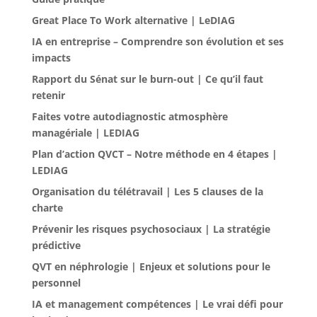
Great Place To Work alternative | LeDIAG
IA en entreprise – Comprendre son évolution et ses
impacts
Rapport du Sénat sur le burn-out | Ce qu’il faut
retenir
Faites votre autodiagnostic atmosphère
managériale | LEDIAG
Plan d’action QVCT – Notre méthode en 4 étapes |
LEDIAG
Organisation du télétravail | Les 5 clauses de la
charte
Prévenir les risques psychosociaux | La stratégie
prédictive
QVT en néphrologie | Enjeux et solutions pour le
personnel
IA et management compétences | Le vrai défi pour