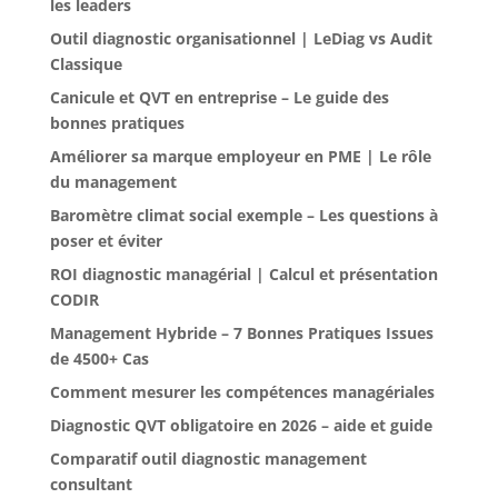
les leaders
Outil diagnostic organisationnel | LeDiag vs Audit
Classique
Canicule et QVT en entreprise – Le guide des
bonnes pratiques
Améliorer sa marque employeur en PME | Le rôle
du management
Baromètre climat social exemple – Les questions à
poser et éviter
ROI diagnostic managérial | Calcul et présentation
CODIR
Management Hybride – 7 Bonnes Pratiques Issues
de 4500+ Cas
Comment mesurer les compétences managériales
Diagnostic QVT obligatoire en 2026 – aide et guide
Comparatif outil diagnostic management
consultant