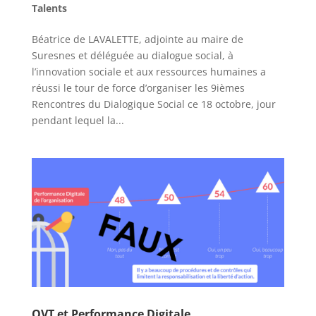
Talents
Béatrice de LAVALETTE, adjointe au maire de
Suresnes et déléguée au dialogue social, à
l’innovation sociale et aux ressources humaines a
réussi le tour de force d’organiser les 9ièmes
Rencontres du Dialogique Social ce 18 octobre, jour
pendant lequel la...
QVT et Performance Digitale