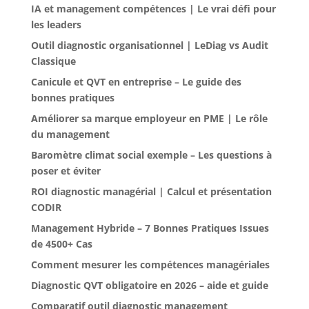
IA et management compétences | Le vrai défi pour
les leaders
Outil diagnostic organisationnel | LeDiag vs Audit
Classique
Canicule et QVT en entreprise – Le guide des
bonnes pratiques
Améliorer sa marque employeur en PME | Le rôle
du management
Baromètre climat social exemple – Les questions à
poser et éviter
ROI diagnostic managérial | Calcul et présentation
CODIR
Management Hybride – 7 Bonnes Pratiques Issues
de 4500+ Cas
Comment mesurer les compétences managériales
Diagnostic QVT obligatoire en 2026 – aide et guide
Comparatif outil diagnostic management