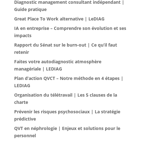
Diagnostic management consultant indépendant |
Guide pratique
Great Place To Work alternative | LeDIAG
IA en entreprise – Comprendre son évolution et ses
impacts
Rapport du Sénat sur le burn-out | Ce qu’il faut
retenir
Faites votre autodiagnostic atmosphère
managériale | LEDIAG
Plan d’action QVCT – Notre méthode en 4 étapes |
LEDIAG
Organisation du télétravail | Les 5 clauses de la
charte
Prévenir les risques psychosociaux | La stratégie
prédictive
QVT en néphrologie | Enjeux et solutions pour le
personnel