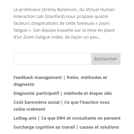
Le professeur Jérémy Bailenson, du Virtual Human
Interaction Lab (Stanford) nous propose quatre
facteurs d’explications de cette fameuse « zoom
fatigue ». Son équipe travaille sur la mise en place
d’un Zoom Fatigue Index, de façon un peu...
Rechercher
Feedback management | freins, méthodes et
diagnostic
Diagnostic participatif | méthode et étapes clés
Coût baromètre social | Ce que l’inaction vous
coûte vraiment
LeDiag avis | Ce que DRH et consultants en pensent
Surcharge cognitive au travail | causes et solutions