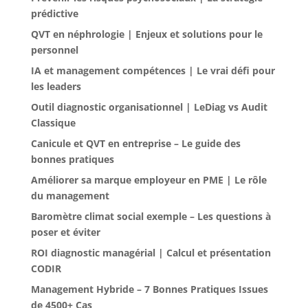
prédictive
QVT en néphrologie | Enjeux et solutions pour le
personnel
IA et management compétences | Le vrai défi pour
les leaders
Outil diagnostic organisationnel | LeDiag vs Audit
Classique
Canicule et QVT en entreprise – Le guide des
bonnes pratiques
Améliorer sa marque employeur en PME | Le rôle
du management
Baromètre climat social exemple – Les questions à
poser et éviter
ROI diagnostic managérial | Calcul et présentation
CODIR
Management Hybride – 7 Bonnes Pratiques Issues
de 4500+ Cas