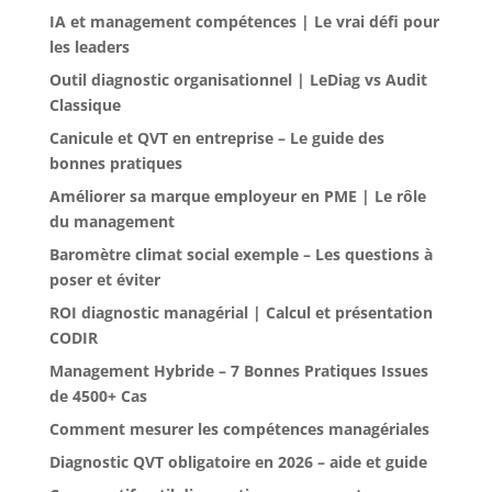
IA et management compétences | Le vrai défi pour
les leaders
Outil diagnostic organisationnel | LeDiag vs Audit
Classique
Canicule et QVT en entreprise – Le guide des
bonnes pratiques
Améliorer sa marque employeur en PME | Le rôle
du management
Baromètre climat social exemple – Les questions à
poser et éviter
ROI diagnostic managérial | Calcul et présentation
CODIR
Management Hybride – 7 Bonnes Pratiques Issues
de 4500+ Cas
Comment mesurer les compétences managériales
Diagnostic QVT obligatoire en 2026 – aide et guide