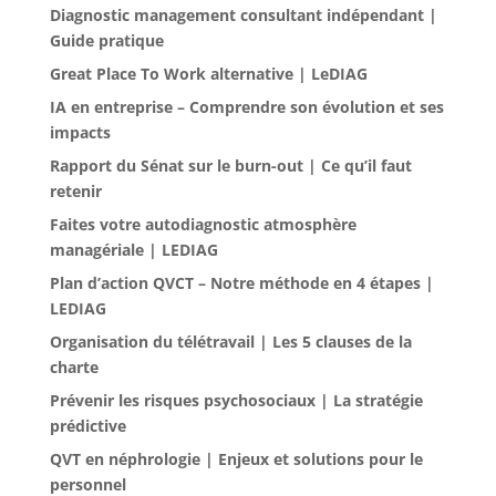
Diagnostic management consultant indépendant |
Guide pratique
Great Place To Work alternative | LeDIAG
IA en entreprise – Comprendre son évolution et ses
impacts
Rapport du Sénat sur le burn-out | Ce qu’il faut
retenir
Faites votre autodiagnostic atmosphère
managériale | LEDIAG
Plan d’action QVCT – Notre méthode en 4 étapes |
LEDIAG
Organisation du télétravail | Les 5 clauses de la
charte
Prévenir les risques psychosociaux | La stratégie
prédictive
QVT en néphrologie | Enjeux et solutions pour le
personnel