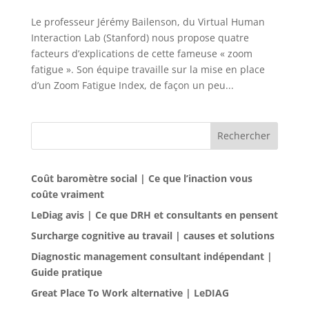
Le professeur Jérémy Bailenson, du Virtual Human
Interaction Lab (Stanford) nous propose quatre
facteurs d’explications de cette fameuse « zoom
fatigue ». Son équipe travaille sur la mise en place
d’un Zoom Fatigue Index, de façon un peu...
Rechercher
Coût baromètre social | Ce que l’inaction vous
coûte vraiment
LeDiag avis | Ce que DRH et consultants en pensent
Surcharge cognitive au travail | causes et solutions
Diagnostic management consultant indépendant |
Guide pratique
Great Place To Work alternative | LeDIAG