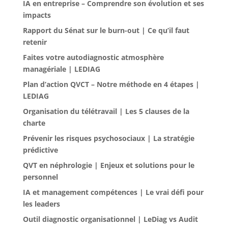
IA en entreprise – Comprendre son évolution et ses
impacts
Rapport du Sénat sur le burn-out | Ce qu’il faut
retenir
Faites votre autodiagnostic atmosphère
managériale | LEDIAG
Plan d’action QVCT – Notre méthode en 4 étapes |
LEDIAG
Organisation du télétravail | Les 5 clauses de la
charte
Prévenir les risques psychosociaux | La stratégie
prédictive
QVT en néphrologie | Enjeux et solutions pour le
personnel
IA et management compétences | Le vrai défi pour
les leaders
Outil diagnostic organisationnel | LeDiag vs Audit