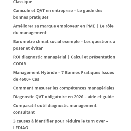
Classique
Canicule et QVT en entreprise – Le guide des
bonnes pratiques
Améliorer sa marque employeur en PME | Le rôle
du management
Baromètre climat social exemple – Les questions à
poser et éviter
ROI diagnostic managérial | Calcul et présentation
CODIR
Management Hybride – 7 Bonnes Pratiques Issues
de 4500+ Cas
Comment mesurer les compétences managériales
Diagnostic QVT obligatoire en 2026 – aide et guide
Comparatif outil diagnostic management
consultant
3 causes à identifier pour réduire le turn over –
LEDIAG