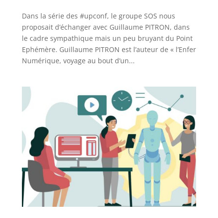
Dans la série des #upconf, le groupe SOS nous
proposait d’échanger avec Guillaume PITRON, dans
le cadre sympathique mais un peu bruyant du Point
Ephémère. Guillaume PITRON est l’auteur de « l’Enfer
Numérique, voyage au bout d’un...