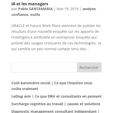
IA et les managers
par
Pablo SANTAMARIA
|
Nov 19, 2019
|
analyse
,
confiance
,
outils
ORACLE et Future Work Place viennent de publier les
résultats d’une nouvelle enquête sur les apports de
l’intelligence artificielle en entreprise. Enquête qui
prévoit des usages croissants de ces technologies, ce
qui semble un peu normal compte tenu des...
Rechercher
Coût baromètre social | Ce que l’inaction vous
coûte vraiment
LeDiag avis | Ce que DRH et consultants en pensent
Surcharge cognitive au travail | causes et solutions
Diagnostic management consultant indépendant |