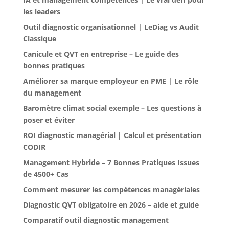
les leaders
Outil diagnostic organisationnel | LeDiag vs Audit
Classique
Canicule et QVT en entreprise – Le guide des
bonnes pratiques
Améliorer sa marque employeur en PME | Le rôle
du management
Baromètre climat social exemple – Les questions à
poser et éviter
ROI diagnostic managérial | Calcul et présentation
CODIR
Management Hybride – 7 Bonnes Pratiques Issues
de 4500+ Cas
Comment mesurer les compétences managériales
Diagnostic QVT obligatoire en 2026 – aide et guide
Comparatif outil diagnostic management