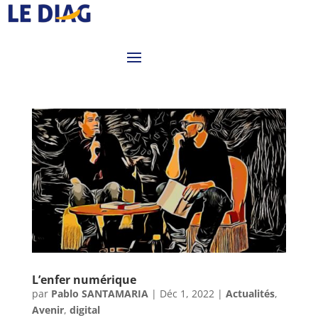
L’enfer numérique
par
Pablo SANTAMARIA
|
Déc 1, 2022
|
Actualités
,
Avenir
,
digital