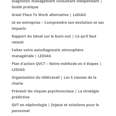
Diagnostic management consultant indépendant |
Guide pratique
Great Place To Work alternative | LeDIAG
IA en entreprise – Comprendre son évolution et ses
impacts
Rapport du Sénat sur le burn-out | Ce qu’il faut
retenir
Faites votre autodiagnostic atmosphère
managériale | LEDIAG
Plan d’action QVCT – Notre méthode en 4 étapes |
LEDIAG
Organisation du télétravail | Les 5 clauses de la
charte
Prévenir les risques psychosociaux | La stratégie
prédictive
QVT en néphrologie | Enjeux et solutions pour le
personnel