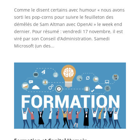
Comme le disent certains avec humour « nous avons
sorti les pop-corns pour suivre le feuilleton des
démêlés de Sam Altman avec OpenAI » le week end
dernier. Pour résumé : vendredi 17 novembre, il est
viré par son Conseil d’Administration. Samedi
Microsoft (un des...