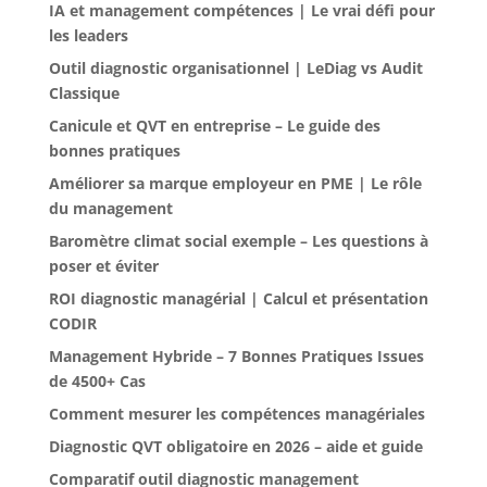
IA et management compétences | Le vrai défi pour
les leaders
Outil diagnostic organisationnel | LeDiag vs Audit
Classique
Canicule et QVT en entreprise – Le guide des
bonnes pratiques
Améliorer sa marque employeur en PME | Le rôle
du management
Baromètre climat social exemple – Les questions à
poser et éviter
ROI diagnostic managérial | Calcul et présentation
CODIR
Management Hybride – 7 Bonnes Pratiques Issues
de 4500+ Cas
Comment mesurer les compétences managériales
Diagnostic QVT obligatoire en 2026 – aide et guide
Comparatif outil diagnostic management