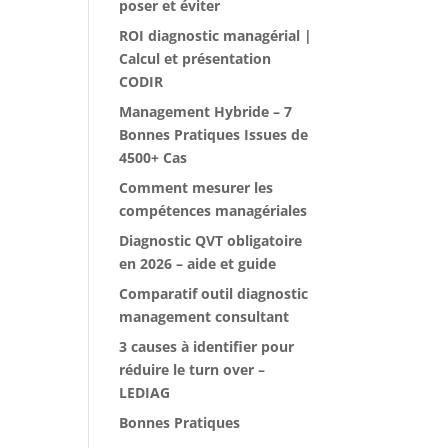
poser et éviter
ROI diagnostic managérial |
Calcul et présentation
CODIR
Management Hybride – 7
Bonnes Pratiques Issues de
4500+ Cas
Comment mesurer les
compétences managériales
Diagnostic QVT obligatoire
en 2026 – aide et guide
Comparatif outil diagnostic
management consultant
3 causes à identifier pour
réduire le turn over –
LEDIAG
Bonnes Pratiques