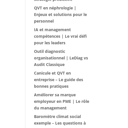
QVT en néphrologie |
Enjeux et solutions pour le
personnel
IA et management
compétences | Le vrai défi
pour les leaders
Outil diagnostic
organisationnel | LeDiag vs
Audit Classique
Canicule et QVT en
entreprise – Le guide des
bonnes pratiques
Améliorer sa marque
employeur en PME | Le rôle
du management
Baromètre climat social
exemple – Les questions à