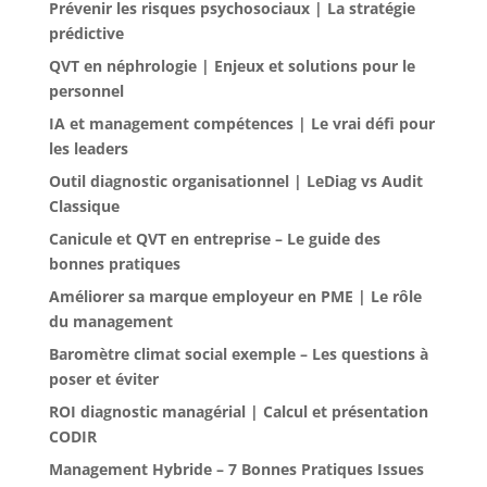
Prévenir les risques psychosociaux | La stratégie
prédictive
QVT en néphrologie | Enjeux et solutions pour le
personnel
IA et management compétences | Le vrai défi pour
les leaders
Outil diagnostic organisationnel | LeDiag vs Audit
Classique
Canicule et QVT en entreprise – Le guide des
bonnes pratiques
Améliorer sa marque employeur en PME | Le rôle
du management
Baromètre climat social exemple – Les questions à
poser et éviter
ROI diagnostic managérial | Calcul et présentation
CODIR
Management Hybride – 7 Bonnes Pratiques Issues