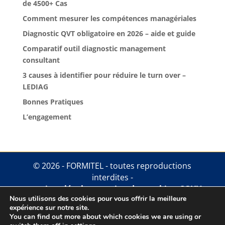
de 4500+ Cas
Comment mesurer les compétences managériales
Diagnostic QVT obligatoire en 2026 – aide et guide
Comparatif outil diagnostic management
consultant
3 causes à identifier pour réduire le turn over –
LEDIAG
Bonnes Pratiques
L’engagement
© 2026 - FORMITEL - toutes reproductions
interdites -
mentions légales
.
gestion des cookies
.
CGUV
Nous utilisons des cookies pour vous offrir la meilleure
expérience sur notre site.
You can find out more about which cookies we are using or