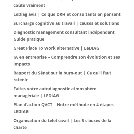
coûte vraiment
LeDiag avis | Ce que DRH et consultants en pensent
Surcharge cognitive au travail | causes et solutions
Diagnostic management consultant indépendant |
Guide pratique
Great Place To Work alternative | LeDIAG
IA en entreprise – Comprendre son évolution et ses
impacts
Rapport du Sénat sur le burn-out | Ce qu’il faut
retenir
Faites votre autodiagnostic atmosphère
managériale | LEDIAG
Plan d’action QVCT – Notre méthode en 4 étapes |
LEDIAG
Organisation du télétravail | Les 5 clauses de la
charte