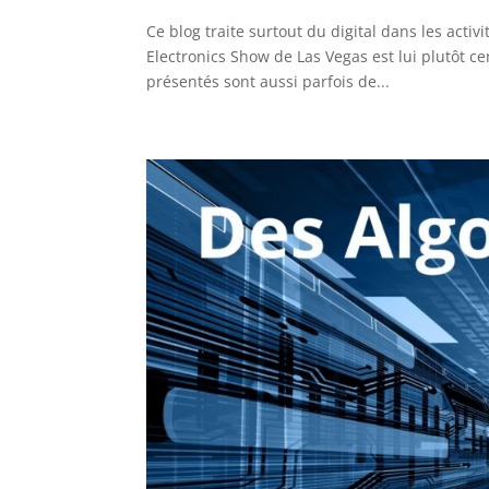
Ce blog traite surtout du digital dans les act
Electronics Show de Las Vegas est lui plutôt ce
présentés sont aussi parfois de...