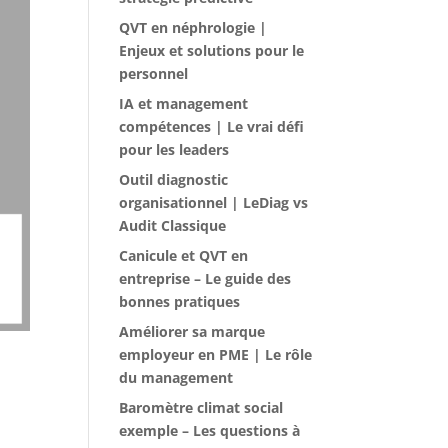
QVT en néphrologie |
Enjeux et solutions pour le
personnel
IA et management
compétences | Le vrai défi
pour les leaders
Outil diagnostic
organisationnel | LeDiag vs
Audit Classique
Canicule et QVT en
entreprise – Le guide des
bonnes pratiques
Améliorer sa marque
employeur en PME | Le rôle
du management
Baromètre climat social
exemple – Les questions à