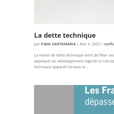
La dette technique
par
Pablo SANTAMARIA
|
Mar 9, 2023
|
confi
La notion de dette technique vient de fêter 
appliquer au développement logiciel ce concep
technique apparaît lorsque la...