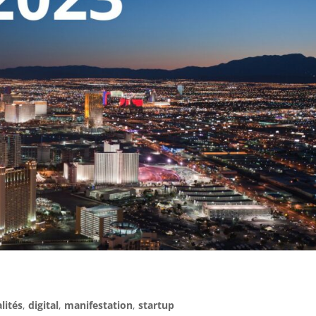
lités
,
digital
,
manifestation
,
startup