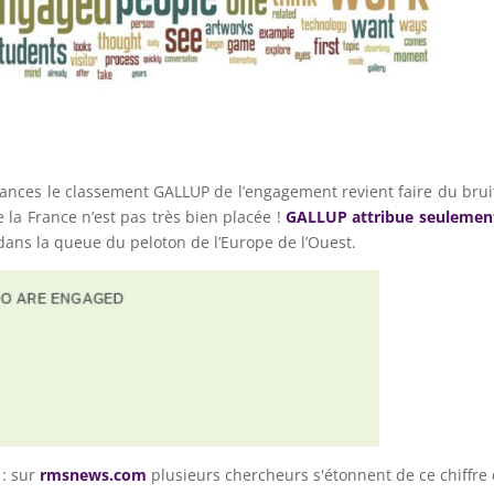
acances le classement GALLUP de l’engagement revient faire du brui
 la France n’est pas très bien placée !
GALLUP attribue seulemen
dans la queue du peloton de l’Europe de l’Ouest.
 : sur
rmsnews.com
plusieurs chercheurs s'étonnent de ce chiffre 