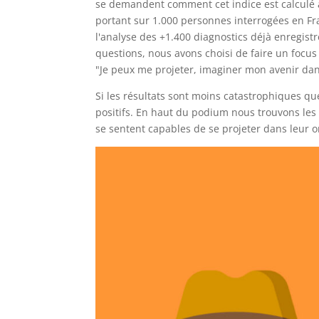
se demandent comment cet indice est calculé 
portant sur 1.000 personnes interrogées en Fr
l'analyse des +1.400 diagnostics déjà enregis
questions, nous avons choisi de faire un focus
"
Je peux me projeter, imaginer mon avenir dan
Si les résultats sont moins catastrophiques qu
positifs. En haut du podium nous trouvons les
se sentent capables de se projeter dans leur o