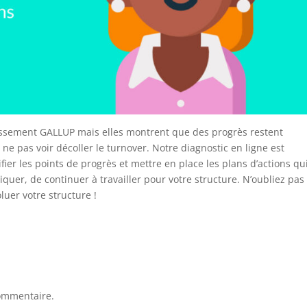
lassement GALLUP mais elles montrent que des progrès restent
 ne pas voir décoller le turnover. Notre diagnostic en ligne est
fier les points de progrès et mettre en place les plans d’actions qu
quer, de continuer à travailler pour votre structure. N’oubliez pas
luer votre structure !
ommentaire.