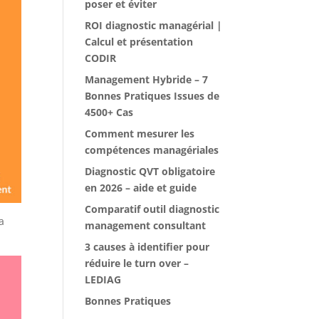
poser et éviter
ROI diagnostic managérial |
Calcul et présentation
CODIR
Management Hybride – 7
Bonnes Pratiques Issues de
4500+ Cas
Comment mesurer les
compétences managériales
Diagnostic QVT obligatoire
en 2026 – aide et guide
Comparatif outil diagnostic
a
management consultant
3 causes à identifier pour
réduire le turn over –
LEDIAG
Bonnes Pratiques