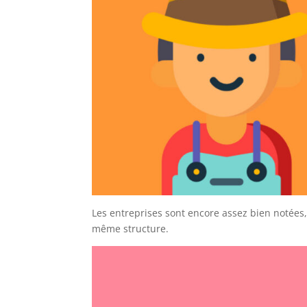
Les entreprises sont encore assez bien notée
même structure.