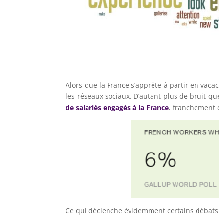
Alors que la France s’apprête à partir en vac
les réseaux sociaux. D’autant plus de bruit que
de salariés engagés à la France
, franchement 
Ce qui déclenche évidemment certains débats