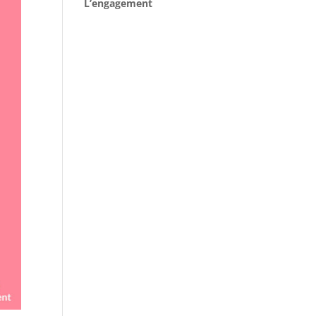
L’engagement