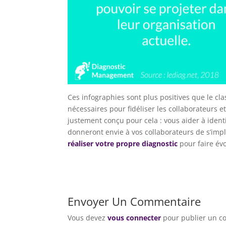
Ces infographies sont plus positives que le c
nécessaires pour fidéliser les collaborateurs et
justement conçu pour cela : vous aider à identi
donneront envie à vos collaborateurs de s’impli
réaliser votre propre diagnostic
pour faire évo
Envoyer Un Commentaire
Vous devez
vous connecter
pour publier un c