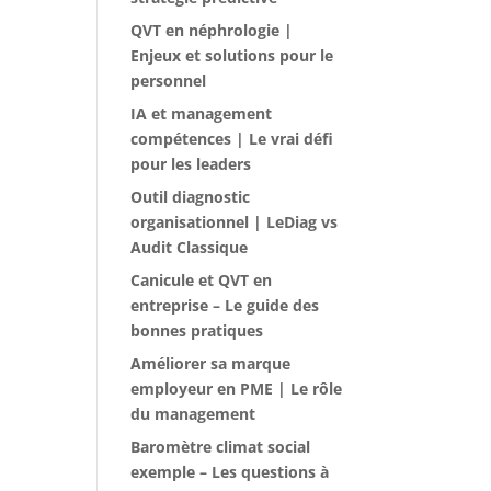
QVT en néphrologie |
Enjeux et solutions pour le
personnel
IA et management
compétences | Le vrai défi
pour les leaders
Outil diagnostic
organisationnel | LeDiag vs
Audit Classique
Canicule et QVT en
entreprise – Le guide des
bonnes pratiques
Améliorer sa marque
employeur en PME | Le rôle
du management
Baromètre climat social
exemple – Les questions à