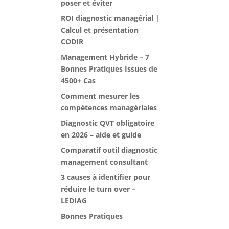
poser et éviter
ROI diagnostic managérial |
Calcul et présentation
CODIR
Management Hybride – 7
Bonnes Pratiques Issues de
4500+ Cas
Comment mesurer les
compétences managériales
Diagnostic QVT obligatoire
en 2026 – aide et guide
Comparatif outil diagnostic
management consultant
3 causes à identifier pour
réduire le turn over –
LEDIAG
Bonnes Pratiques