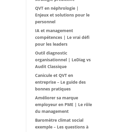
QVT en néphrologie |
Enjeux et solutions pour le
personnel
IA et management
compétences | Le vrai défi
pour les leaders
Outil diagnostic
organisationnel | LeDiag vs
Audit Classique
Canicule et QVT en
entreprise – Le guide des
bonnes pratiques
Améliorer sa marque
employeur en PME | Le rôle
du management
Baromètre climat social
exemple – Les questions à