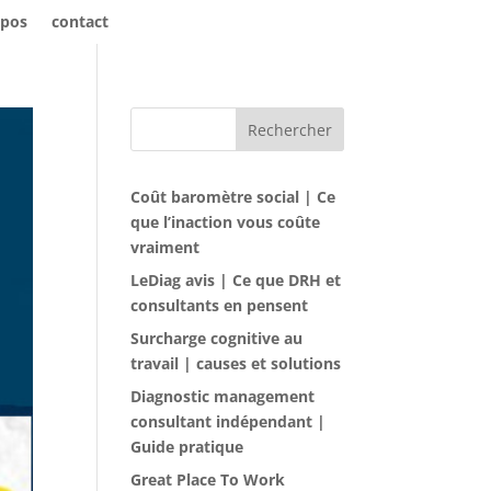
opos
contact
Rechercher
Coût baromètre social | Ce
que l’inaction vous coûte
vraiment
LeDiag avis | Ce que DRH et
consultants en pensent
Surcharge cognitive au
travail | causes et solutions
Diagnostic management
consultant indépendant |
Guide pratique
Great Place To Work