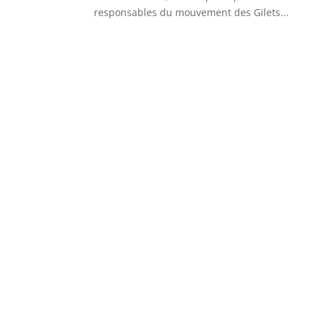
responsables du mouvement des Gilets...