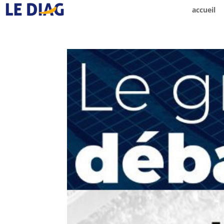
accueil