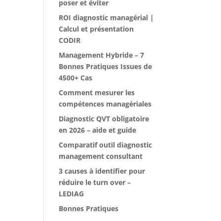
poser et éviter
ROI diagnostic managérial |
Calcul et présentation
CODIR
Management Hybride – 7
Bonnes Pratiques Issues de
4500+ Cas
Comment mesurer les
compétences managériales
Diagnostic QVT obligatoire
en 2026 – aide et guide
Comparatif outil diagnostic
management consultant
3 causes à identifier pour
réduire le turn over –
LEDIAG
Bonnes Pratiques