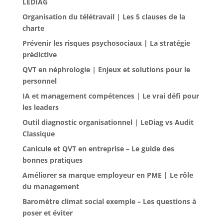
LEDIAG
Organisation du télétravail | Les 5 clauses de la
charte
Prévenir les risques psychosociaux | La stratégie
prédictive
QVT en néphrologie | Enjeux et solutions pour le
personnel
IA et management compétences | Le vrai défi pour
les leaders
Outil diagnostic organisationnel | LeDiag vs Audit
Classique
Canicule et QVT en entreprise – Le guide des
bonnes pratiques
Améliorer sa marque employeur en PME | Le rôle
du management
Baromètre climat social exemple – Les questions à
poser et éviter