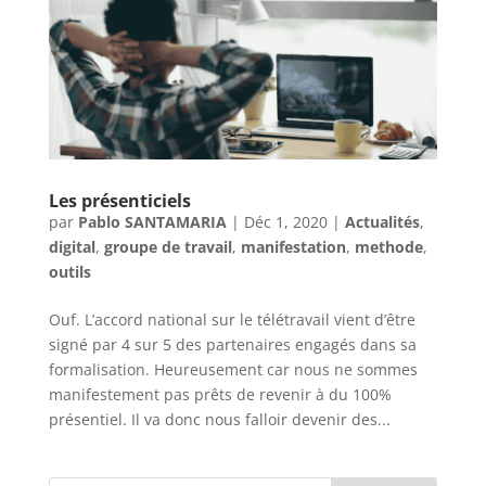
Les présenticiels
par
Pablo SANTAMARIA
|
Déc 1, 2020
|
Actualités
,
digital
,
groupe de travail
,
manifestation
,
methode
,
outils
Ouf. L’accord national sur le télétravail vient d’être
signé par 4 sur 5 des partenaires engagés dans sa
formalisation. Heureusement car nous ne sommes
manifestement pas prêts de revenir à du 100%
présentiel. Il va donc nous falloir devenir des...