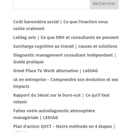
Rechercher
Coût baromètre social | Ce que l’inaction vous
coûte vraiment
LeDiag avis | Ce que DRH et consultants en pensent
Surcharge cognitive au travail | causes et solutions
Diagnostic management consultant indépendant |
Guide pratique
Great Place To Work alternative | LeDIAG
IA en entreprise – Comprendre son évolution et ses
impacts
Rapport du Sénat sur le burn-out | Ce qu’il faut
retenir
Faites votre autodiagnostic atmosphère
managériale | LEDIAG
Plan d’action QVCT – Notre méthode en 4 étapes |