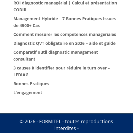
ROI diagnostic managérial | Calcul et présentation
CODIR
Management Hybride – 7 Bonnes Pratiques Issues
de 4500+ Cas
Comment mesurer les compétences managériales
Diagnostic QVT obligatoire en 2026 – aide et guide
Comparatif outil diagnostic management
consultant
3 causes à identifier pour réduire le turn over –
LEDIAG
Bonnes Pratiques
L’engagement
© 2026 - FORMITEL - toutes reproductions
interdites -