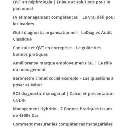
QVT en néphrologie | Enjeux et solutions pour le
personnel
IA et management compétences | Le vrai défi pour
les leaders
Outil diagnostic organisationnel | LeDiag vs Audit
Classique
Canicule et QVT en entreprise – Le guide des
bonnes pratiques
Améliorer sa marque employeur en PME | Le rôle
du management
Baromètre climat social exemple – Les questions à
poser et éviter
ROI diagnostic managérial | Calcul et présentation
CODIR
Management Hybride – 7 Bonnes Pratiques Issues
de 4500+ Cas
Comment mesurer les compétences managériales