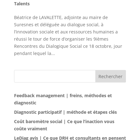
Talents
Béatrice de LAVALETTE, adjointe au maire de
Suresnes et déléguée au dialogue social, à
l’innovation sociale et aux ressources humaines a
réussi le tour de force d’organiser les 9ièmes
Rencontres du Dialogique Social ce 18 octobre, jour
pendant lequel la...
Rechercher
Feedback management | freins, méthodes et
diagnostic
Diagnostic participatif | méthode et étapes clés
Coût baromètre social | Ce que l’inaction vous
coûte vraiment
LeDiag avis | Ce que DRH et consultants en pensent