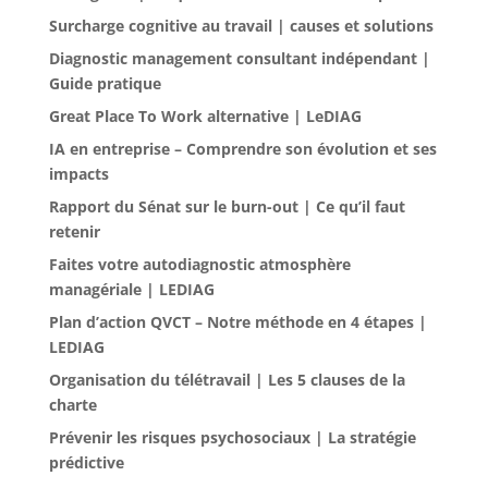
Surcharge cognitive au travail | causes et solutions
Diagnostic management consultant indépendant |
Guide pratique
Great Place To Work alternative | LeDIAG
IA en entreprise – Comprendre son évolution et ses
impacts
Rapport du Sénat sur le burn-out | Ce qu’il faut
retenir
Faites votre autodiagnostic atmosphère
managériale | LEDIAG
Plan d’action QVCT – Notre méthode en 4 étapes |
LEDIAG
Organisation du télétravail | Les 5 clauses de la
charte
Prévenir les risques psychosociaux | La stratégie
prédictive