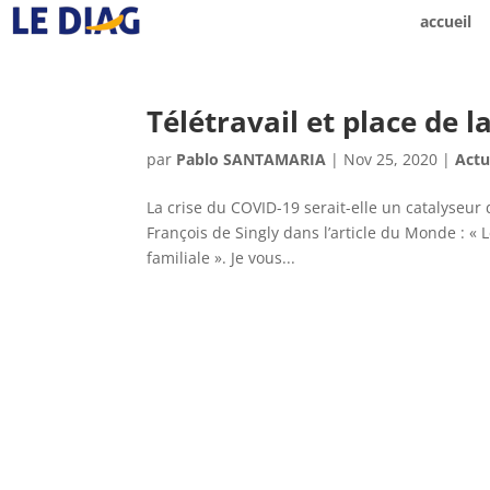
accueil
Télétravail et place de 
par
Pablo SANTAMARIA
|
Nov 25, 2020
|
Actu
La crise du COVID-19 serait-elle un catalyseur 
François de Singly dans l’article du Monde : « 
familiale ». Je vous...