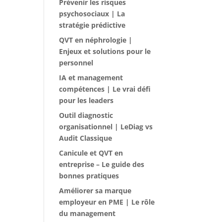
Prévenir les risques
psychosociaux | La
stratégie prédictive
QVT en néphrologie |
Enjeux et solutions pour le
personnel
IA et management
compétences | Le vrai défi
pour les leaders
Outil diagnostic
organisationnel | LeDiag vs
Audit Classique
Canicule et QVT en
entreprise – Le guide des
bonnes pratiques
Améliorer sa marque
employeur en PME | Le rôle
du management