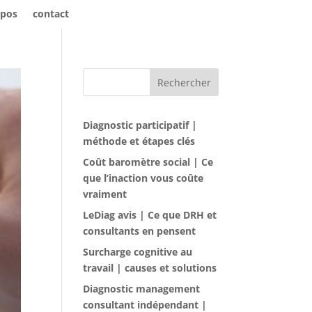
opos
contact
Rechercher
Diagnostic participatif |
méthode et étapes clés
Coût baromètre social | Ce
que l’inaction vous coûte
vraiment
LeDiag avis | Ce que DRH et
consultants en pensent
Surcharge cognitive au
travail | causes et solutions
Diagnostic management
consultant indépendant |