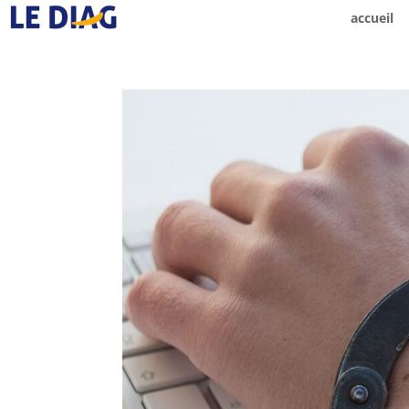
accueil