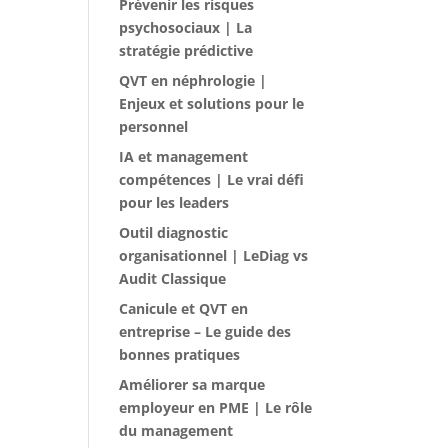
Prévenir les risques
psychosociaux | La
stratégie prédictive
QVT en néphrologie |
Enjeux et solutions pour le
personnel
IA et management
compétences | Le vrai défi
pour les leaders
Outil diagnostic
organisationnel | LeDiag vs
Audit Classique
Canicule et QVT en
entreprise – Le guide des
bonnes pratiques
Améliorer sa marque
employeur en PME | Le rôle
du management