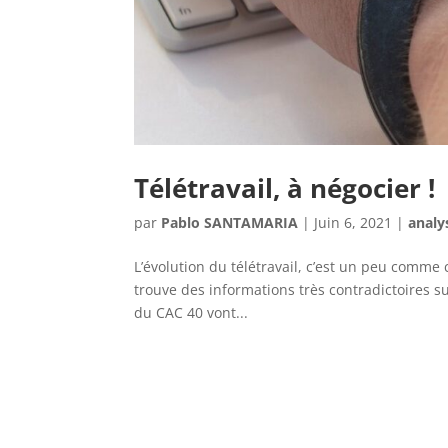
Télétravail, à négocier !
par
Pablo SANTAMARIA
|
Juin 6, 2021
|
analy
L’évolution du télétravail, c’est un peu comme c
trouve des informations très contradictoires 
du CAC 40 vont...